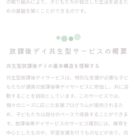
の取り組みにより、子どもたちが自立した生活を送るた
めの基盤を築くことができるのです。
放課後デイ共生型サービスの概要
共生型放課後デイの基本構造を理解する
共生型放課後デイサービスは、特別な支援が必要な子ど
もたちが通常の放課後等デイサービスに参加し、共に活
動することを目的としています。このサービスでは、
個々のニーズに応じた支援プログラムが提供されるた
め、子どもたちは自分のペースで成長することができま
す。放課後等デイサービスのサービス種別には、療育を
中心としたものや、学習支援を行うものなどがあり、共