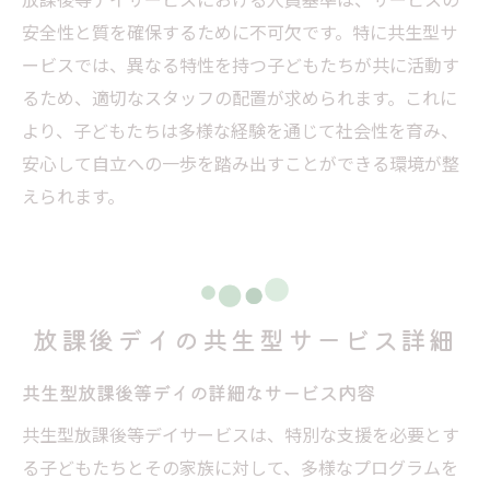
安全性と質を確保するために不可欠です。特に共生型サ
ービスでは、異なる特性を持つ子どもたちが共に活動す
るため、適切なスタッフの配置が求められます。これに
より、子どもたちは多様な経験を通じて社会性を育み、
安心して自立への一歩を踏み出すことができる環境が整
えられます。
放課後デイの共生型サービス詳細
共生型放課後等デイの詳細なサービス内容
共生型放課後等デイサービスは、特別な支援を必要とす
る子どもたちとその家族に対して、多様なプログラムを