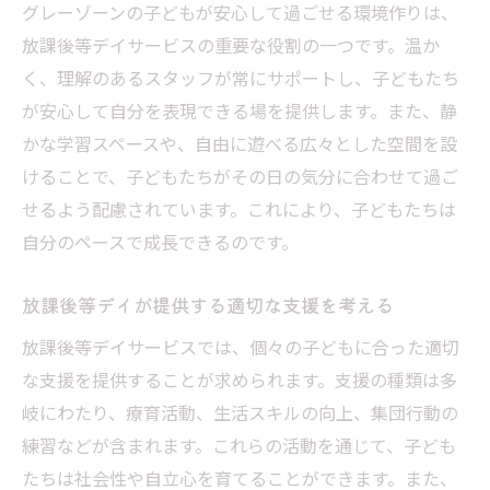
グレーゾーンの子どもが安心して過ごせる環境作りは、
放課後等デイサービスの重要な役割の一つです。温か
く、理解のあるスタッフが常にサポートし、子どもたち
が安心して自分を表現できる場を提供します。また、静
かな学習スペースや、自由に遊べる広々とした空間を設
けることで、子どもたちがその日の気分に合わせて過ご
せるよう配慮されています。これにより、子どもたちは
自分のペースで成長できるのです。
放課後等デイが提供する適切な支援を考える
放課後等デイサービスでは、個々の子どもに合った適切
な支援を提供することが求められます。支援の種類は多
岐にわたり、療育活動、生活スキルの向上、集団行動の
練習などが含まれます。これらの活動を通じて、子ども
たちは社会性や自立心を育てることができます。また、