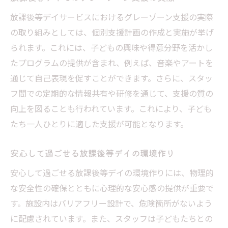
放課後等デイサービスにおけるグレーゾーン支援の実際
の取り組みとしては、個別支援計画の作成と実施が挙げ
られます。これには、子どもの興味や得意分野を活かし
たプログラムの提供が含まれ、例えば、音楽やアートを
通じて自己表現を促すことができます。さらに、スタッ
フ間での定期的な情報共有や研修を通じて、支援の質の
向上を図ることも行われています。これにより、子ども
たち一人ひとりに適した支援が可能となります。
安心して過ごせる放課後等デイの環境作り
安心して過ごせる放課後等デイの環境作りには、物理的
な安全性の確保とともに心理的な安心感の提供が重要で
す。施設内はバリアフリー設計で、危険箇所がないよう
に配慮されています。また、スタッフは子どもたちとの