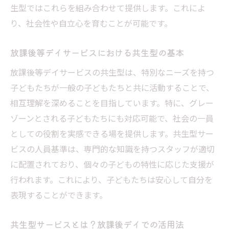
生型ではこれらを組み合わせて提供します。これによ
り、社会性や自立心を育むことが可能です。
放課後等デイサービスにおける共生型の基本
放課後等デイサービスの共生型は、特別なニーズを持つ
子どもたちが一般の子どもたちと共に活動することで、
相互理解を深めることを目指しています。特に、グレー
ゾーンとされる子どもたちにも対応可能で、社会の一員
としての役割を実感できる場を提供します。共生型サー
ビスの人員基準は、専門的な知識を持つスタッフが適切
に配置されており、個々の子どもの特性に応じた支援が
行われます。これにより、子どもたちは安心して自分を
表現することができます。
共生型サービスとは？放課後デイでの活用法