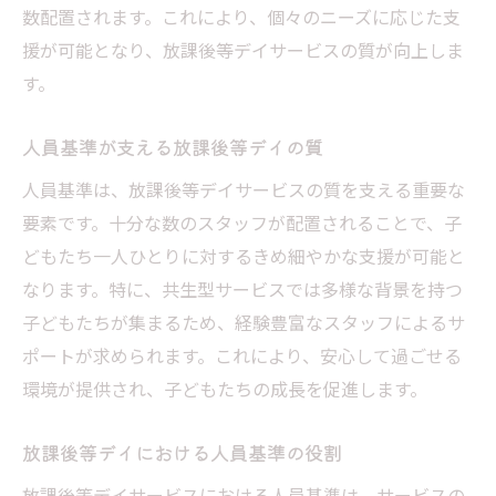
数配置されます。これにより、個々のニーズに応じた支
援が可能となり、放課後等デイサービスの質が向上しま
す。
人員基準が支える放課後等デイの質
人員基準は、放課後等デイサービスの質を支える重要な
要素です。十分な数のスタッフが配置されることで、子
どもたち一人ひとりに対するきめ細やかな支援が可能と
なります。特に、共生型サービスでは多様な背景を持つ
子どもたちが集まるため、経験豊富なスタッフによるサ
ポートが求められます。これにより、安心して過ごせる
環境が提供され、子どもたちの成長を促進します。
放課後等デイにおける人員基準の役割
放課後等デイサービスにおける人員基準は、サービスの