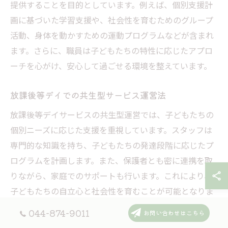
提供することを目的としています。例えば、個別支援計
画に基づいた学習支援や、社会性を育むためのグループ
活動、身体を動かすための運動プログラムなどが含まれ
ます。さらに、職員は子どもたちの特性に応じたアプロ
ーチを心がけ、安心して過ごせる環境を整えています。
放課後等デイでの共生型サービス運営法
放課後等デイサービスの共生型運営では、子どもたちの
個別ニーズに応じた支援を重視しています。スタッフは
専門的な知識を持ち、子どもたちの発達段階に応じたプ
ログラムを計画します。また、保護者とも密に連携を取
りながら、家庭でのサポートも行います。これにより、
子どもたちの自立心と社会性を育むことが可能となりま
す。
044-874-9011
お問い合わせはこちら