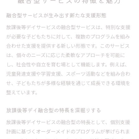
融合型サービスが生み出す新たな支援形態
放課後等デイサービスの融合型サービスは、特別な支援
が必要な子どもたちに対して、複数のプログラムを組み
合わせた支援を提供する新しい形態です。このサービス
は、個々のニーズに応じた柔軟なアプローチを可能に
し、社会性や自立を育む場として機能します。例えば、
児童発達支援や学習支援、スポーツ活動などを組み合わ
せ、子どもたちが多様な経験を通じて成長できる環境を
整えています。
放課後等デイ融合型の特長を深掘りする
放課後等デイサービスの融合型の特長として、個別支援
計画に基づくオーダーメイドのプログラムが挙げられま