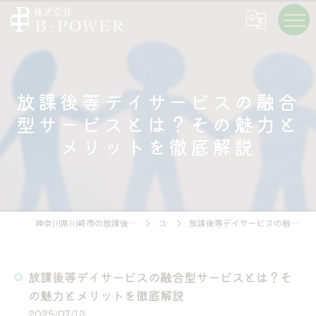
放課後等デイサービスの融合
型サービスとは？その魅力と
メリットを徹底解説
神奈川県川崎市の放課後等デイサービスの求人なら株式会社B-POWER
コラム
放課後等デイサービスの融合型サービスとは？その魅力とメリットを徹底解説
放課後等デイサービスの融合型サービスとは？そ
の魅力とメリットを徹底解説
2025/07/13