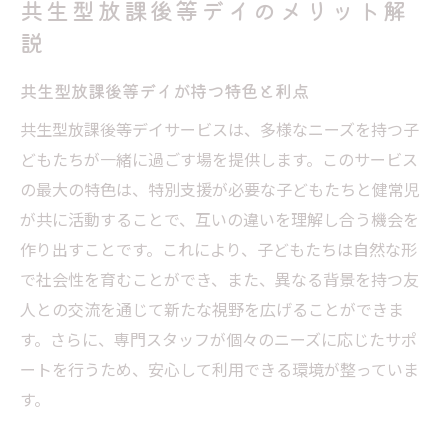
共生型放課後等デイのメリット解
説
共生型放課後等デイが持つ特色と利点
共生型放課後等デイサービスは、多様なニーズを持つ子
どもたちが一緒に過ごす場を提供します。このサービス
の最大の特色は、特別支援が必要な子どもたちと健常児
が共に活動することで、互いの違いを理解し合う機会を
作り出すことです。これにより、子どもたちは自然な形
で社会性を育むことができ、また、異なる背景を持つ友
人との交流を通じて新たな視野を広げることができま
す。さらに、専門スタッフが個々のニーズに応じたサポ
ートを行うため、安心して利用できる環境が整っていま
す。