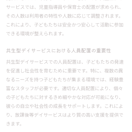
サービスでは、児童指導員や保育士の配置が求められ、
その人数は利用者の特性や人数に応じて調整されます。
これにより、子どもたちは安全かつ安心して活動に参加
できる環境が整えられます。
共生型デイサービスにおける人員配置の重要性
共生型デイサービスでの人員配置は、子どもたちの発達
を促進し社会性を育むために重要です。特に、複数の異
なるニーズを持つ子どもたちが集まる環境では、経験豊
富なスタッフが必要です。適切な人員配置により、個々
の子どもたちに対するきめ細やかな対応が可能になり、
彼らの自立や社会性の成長をサポートします。これによ
り、放課後等デイサービスはより質の高い支援を提供で
きます。