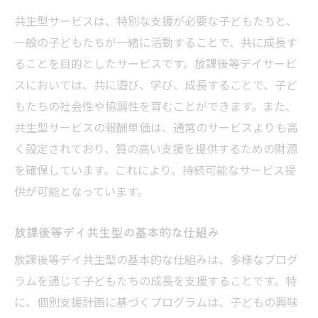
共生型サービスは、特別な支援が必要な子どもたちと、
一般の子どもたちが一緒に活動することで、共に成長す
ることを目的としたサービスです。放課後等デイサービ
スにおいては、共に遊び、学び、成長することで、子ど
もたちの社会性や協調性を育むことができます。また、
共生型サービスの報酬単価は、通常のサービスよりも高
く設定されており、質の高い支援を提供するための財源
を確保しています。これにより、持続可能なサービス提
供が可能となっています。
放課後等デイ共生型の基本的な仕組み
放課後等デイ共生型の基本的な仕組みは、多様なプログ
ラムを通じて子どもたちの成長を支援することです。特
に、個別支援計画に基づくプログラムは、子どもの興味