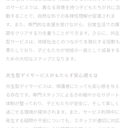
のサービスでは、異なる背景を持つ子どもたちが共に活
動することで、自然な形での多様性理解が促進されま
す。また、専門的な支援を受けながら、日常生活での課
題をクリアする力を養うことができます。さらに、共生
型サービスは、地域社会とのつながりを強化する役割も
果たしており、子どもたちが地域の一員として成長する
ための大切なステップとなります。
共生型デイサービスがもたらす安心感とは
共生型デイサービスは、保護者にとっても安心感を与え
る存在です。専門スタッフによるきめ細やかなサポート
体制が整っており、子どもたちが安全に、そして楽しく
過ごせる環境が提供されます。また、サービス利用中に
発生する疑問や不安についても、スタッフが適切に対応