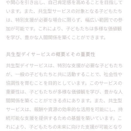
や関心を引き出し、自己肯定感を高めることを目指して
います。また、共生型サービスの対象となる子どもたち
は、特別支援が必要な場合に限らず、幅広い範囲での参
加が可能です。これにより、子どもたちは多様な価値観
を学び、豊かな人間関係を築くことができます。
共生型デイサービスの概要とその重要性
共生型デイサービスは、特別な支援が必要な子どもたち
が、一般の子どもたちと共に活動することで、社会性や
協調性を育むことを目的としています。このサービスの
重要性は、子どもたちが多様な価値観を学び、豊かな人
間関係を築くことができる点にあります。また、共生型
サービスは、報酬や資源の効率的な活用を可能にし、持
続可能な支援を提供するための基盤を築いています。こ
れにより、子どもたちの未来に向けた支援が可能となり