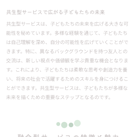
共生型サービスで広がる子どもたちの未来
共生型サービスは、子どもたちの未来を広げる大きな可
能性を秘めています。多様な経験を通じて、子どもたち
は自己理解を深め、自分の可能性を広げていくことがで
きます。特に、異なるバックグラウンドを持つ友人との
交流は、新しい視点や価値観を学ぶ貴重な機会となりま
す。これにより、子どもたちは柔軟な思考や創造力を養
い、将来の社会で活躍するためのスキルを身につけるこ
とができます。共生型サービスは、子どもたちが多様な
未来を描くための重要なステップとなるのです。
融合型サービスの特徴と魅力