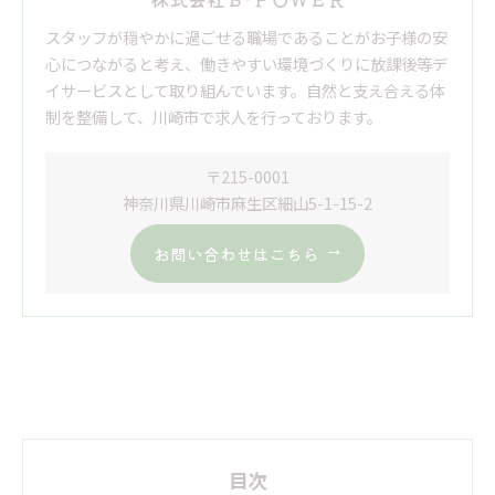
スタッフが穏やかに過ごせる職場であることがお子様の安
心につながると考え、働きやすい環境づくりに放課後等デ
イサービスとして取り組んでいます。自然と支え合える体
制を整備して、川崎市で求人を行っております。
〒215-0001
神奈川県川崎市麻生区細山5-1-15-2
お問い合わせはこちら
目次