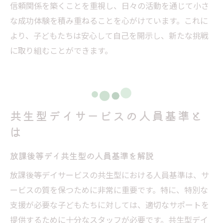
信頼関係を築くことを重視し、日々の活動を通じて小さ
な成功体験を積み重ねることを心がけています。これに
より、子どもたちは安心して自己を開示し、新たな挑戦
に取り組むことができます。
共生型デイサービスの人員基準と
は
放課後等デイ共生型の人員基準を解説
放課後等デイサービスの共生型における人員基準は、サ
ービスの質を保つために非常に重要です。特に、特別な
支援が必要な子どもたちに対しては、適切なサポートを
提供するために十分なスタッフが必要です。共生型デイ