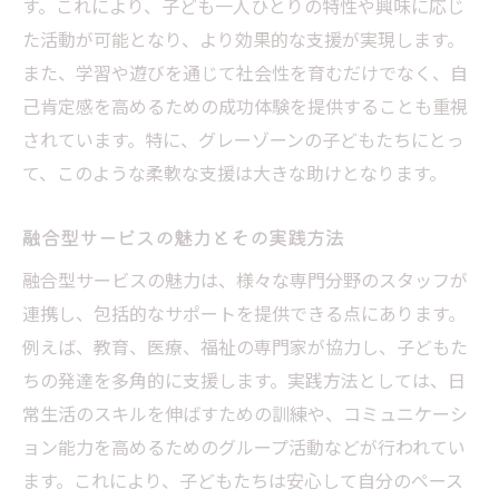
す。これにより、子ども一人ひとりの特性や興味に応じ
た活動が可能となり、より効果的な支援が実現します。
また、学習や遊びを通じて社会性を育むだけでなく、自
己肯定感を高めるための成功体験を提供することも重視
されています。特に、グレーゾーンの子どもたちにとっ
て、このような柔軟な支援は大きな助けとなります。
融合型サービスの魅力とその実践方法
融合型サービスの魅力は、様々な専門分野のスタッフが
連携し、包括的なサポートを提供できる点にあります。
例えば、教育、医療、福祉の専門家が協力し、子どもた
ちの発達を多角的に支援します。実践方法としては、日
常生活のスキルを伸ばすための訓練や、コミュニケーシ
ョン能力を高めるためのグループ活動などが行われてい
ます。これにより、子どもたちは安心して自分のペース