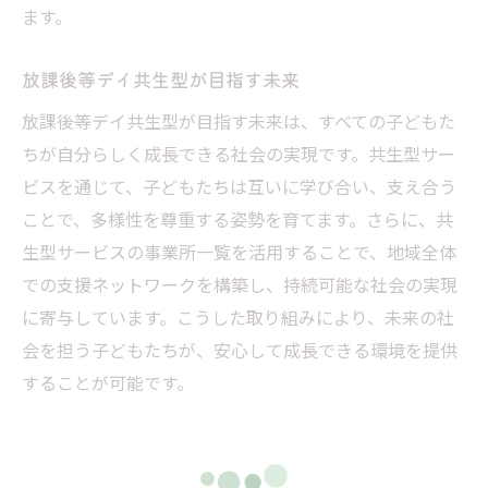
ます。
放課後等デイ共生型が目指す未来
放課後等デイ共生型が目指す未来は、すべての子どもた
ちが自分らしく成長できる社会の実現です。共生型サー
ビスを通じて、子どもたちは互いに学び合い、支え合う
ことで、多様性を尊重する姿勢を育てます。さらに、共
生型サービスの事業所一覧を活用することで、地域全体
での支援ネットワークを構築し、持続可能な社会の実現
に寄与しています。こうした取り組みにより、未来の社
会を担う子どもたちが、安心して成長できる環境を提供
することが可能です。