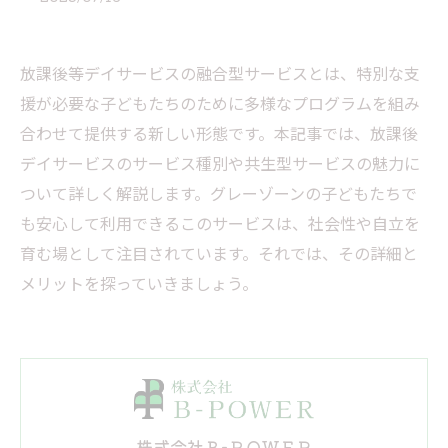
放課後等デイサービスの融合型サービスとは、特別な支
援が必要な子どもたちのために多様なプログラムを組み
合わせて提供する新しい形態です。本記事では、放課後
デイサービスのサービス種別や共生型サービスの魅力に
ついて詳しく解説します。グレーゾーンの子どもたちで
も安心して利用できるこのサービスは、社会性や自立を
育む場として注目されています。それでは、その詳細と
メリットを探っていきましょう。
株式会社Ｂ-ＰＯＷＥＲ