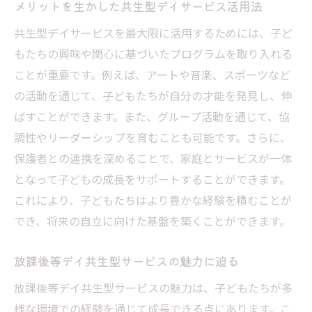
メリットを生かした共生型デイサービス活用法
共生型デイサービスを最大限に活用するためには、子ど
もたちの興味や関心に基づいたプログラムを取り入れる
ことが重要です。例えば、アートや音楽、スポーツなど
の活動を通じて、子どもたちが自分の才能を発見し、伸
ばすことができます。また、グループ活動を通じて、協
調性やリーダーシップを育むことも可能です。さらに、
保護者との連携を深めることで、家庭とサービスが一体
となって子どもの成長をサポートすることができます。
これにより、子どもたちはより豊かな経験を積むことが
でき、将来の自立に向けた基盤を築くことができます。
放課後等デイ共生型サービスの魅力に迫る
放課後等デイ共生型サービスの魅力は、子どもたちが多
様な環境での経験を通じて成長できる点にあります。こ