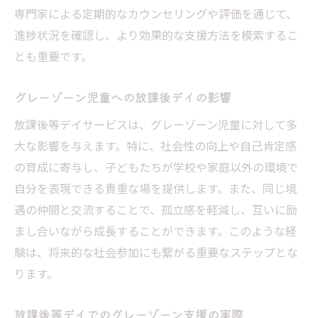
専門家による定期的なカウンセリングや評価を通じて、
進捗状況を確認し、より効果的な支援方法を模索するこ
とも重要です。
グレーゾーン児童への放課後デイの影響
放課後等デイサービスは、グレーゾーン児童に対して多
大な影響を与えます。特に、社会性の向上や自己肯定感
の育成に寄与し、子どもたちが学校や家庭以外の環境で
自分を表現できる貴重な場を提供します。また、同じ境
遇の仲間と交流することで、孤立感を軽減し、互いに励
まし合いながら成長することができます。このような経
験は、将来的な社会参加にも繋がる重要なステップとな
ります。
放課後等デイでのグレーゾーン支援の実際