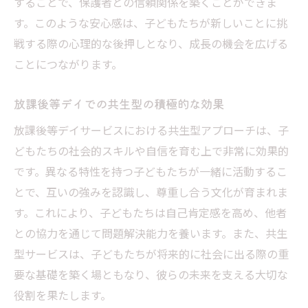
することで、保護者との信頼関係を築くことができま
す。このような安心感は、子どもたちが新しいことに挑
戦する際の心理的な後押しとなり、成長の機会を広げる
ことにつながります。
放課後等デイでの共生型の積極的な効果
放課後等デイサービスにおける共生型アプローチは、子
どもたちの社会的スキルや自信を育む上で非常に効果的
です。異なる特性を持つ子どもたちが一緒に活動するこ
とで、互いの強みを認識し、尊重し合う文化が育まれま
す。これにより、子どもたちは自己肯定感を高め、他者
との協力を通じて問題解決能力を養います。また、共生
型サービスは、子どもたちが将来的に社会に出る際の重
要な基礎を築く場ともなり、彼らの未来を支える大切な
役割を果たします。