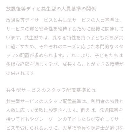
放課後等デイと共生型の人員基準の関係
放課後等デイサービスと共生型サービスの人員基準は、
サービスの質と安全性を維持するために密接に関連して
います。共生型では、異なる特性を持つ子どもたちが共
に過ごすため、それぞれのニーズに応じた専門的なスタ
ッフの配置が求められます。これにより、子どもたちは
多様な経験を通じて学び、成長することができる環境が
提供されます。
共生型サービスのスタッフ配置基準とは
共生型サービスのスタッフ配置基準は、利用者の特性と
人数に応じて柔軟に設定されます。例えば、発達障害を
持つ子どもやグレーゾーンの子どもたちが安心してサー
ビスを受けられるように、児童指導員や保育士が適切な