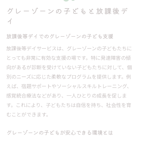
グレーゾーンの子どもと放課後デ
イ
放課後等デイでのグレーゾーンの子ども支援
放課後等デイサービスは、グレーゾーンの子どもたちに
とっても非常に有効な支援の場です。特に発達障害の傾
向があるが診断を受けていない子どもたちに対して、個
別のニーズに応じた柔軟なプログラムを提供します。例
えば、宿題サポートやソーシャルスキルトレーニング、
感覚統合療法などがあり、一人ひとりの成長を促しま
す。これにより、子どもたちは自信を持ち、社会性を育
むことができます。
グレーゾーンの子どもが安心できる環境とは