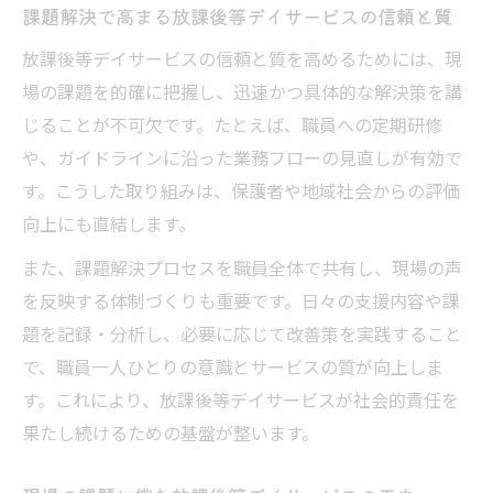
課題解決で高まる放課後等デイサービスの信頼と質
放課後等デイサービスの信頼と質を高めるためには、現
場の課題を的確に把握し、迅速かつ具体的な解決策を講
じることが不可欠です。たとえば、職員への定期研修
や、ガイドラインに沿った業務フローの見直しが有効で
す。こうした取り組みは、保護者や地域社会からの評価
向上にも直結します。
また、課題解決プロセスを職員全体で共有し、現場の声
を反映する体制づくりも重要です。日々の支援内容や課
題を記録・分析し、必要に応じて改善策を実践すること
で、職員一人ひとりの意識とサービスの質が向上しま
す。これにより、放課後等デイサービスが社会的責任を
果たし続けるための基盤が整います。