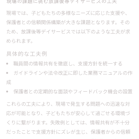
現場の課題に挑む放課後等デイサービスの工夫
現場では、子どもたちの多様なニーズに応じた支援や、
保護者との信頼関係構築が大きな課題となります。その
ため、放課後等デイサービスでは以下のような工夫が求
められます。
具体的な工夫例
職員間の情報共有を徹底し、支援方針を統一する
ガイドラインや法令改正に即した業務マニュアルの作
成
保護者との定期的な面談やフィードバック機会の設置
これらの工夫により、現場で発生する問題への迅速な対
応が可能となり、子どもたちが安心して過ごせる環境づ
くりに繋がります。失敗例としては、情報共有が不十分
だったことで支援方針にズレが生じ、保護者からの信頼