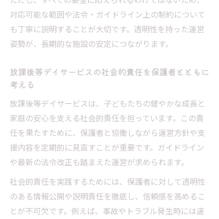
対応可能な範囲や法令・ガイドライン上の制約について
も丁寧に説明することが大切です。透明性を持った運営
姿勢が、長期的な施設の安定につながります。
放課後等デイサービスの社会的責任を保護者とともに
考える
放課後等デイサービスは、子どもたちの健やかな成長と
家庭の安心を支える社会的責任を担っています。この責
任を果たすために、保護者と協働しながら運営方針や支
援内容を定期的に見直すことが重要です。ガイドライン
や最新の法令改正も踏まえた運営が求められます。
社会的責任を実践するためには、保護者に対して透明性
のある情報公開や説明責任を徹底し、信頼感を高めるこ
とが不可欠です。例えば、事故やトラブル発生時には速