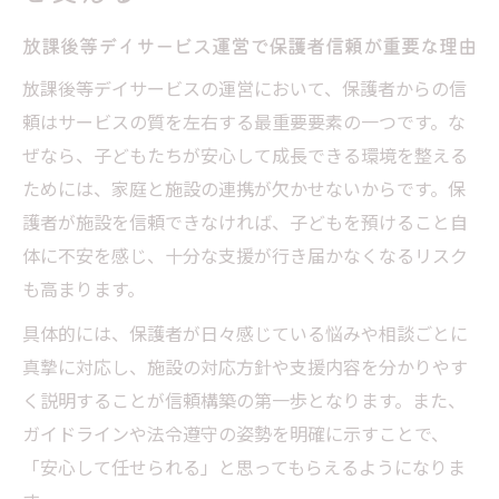
放課後等デイサービス運営で保護者信頼が重要な理由
放課後等デイサービスの運営において、保護者からの信
頼はサービスの質を左右する最重要要素の一つです。な
ぜなら、子どもたちが安心して成長できる環境を整える
ためには、家庭と施設の連携が欠かせないからです。保
護者が施設を信頼できなければ、子どもを預けること自
体に不安を感じ、十分な支援が行き届かなくなるリスク
も高まります。
具体的には、保護者が日々感じている悩みや相談ごとに
真摯に対応し、施設の対応方針や支援内容を分かりやす
く説明することが信頼構築の第一歩となります。また、
ガイドラインや法令遵守の姿勢を明確に示すことで、
「安心して任せられる」と思ってもらえるようになりま