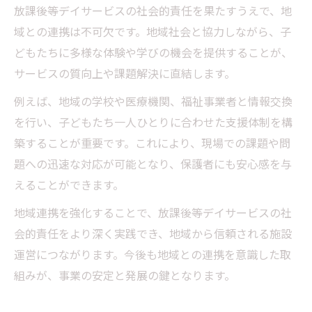
放課後等デイサービスの社会的責任を果たすうえで、地
域との連携は不可欠です。地域社会と協力しながら、子
どもたちに多様な体験や学びの機会を提供することが、
サービスの質向上や課題解決に直結します。
例えば、地域の学校や医療機関、福祉事業者と情報交換
を行い、子どもたち一人ひとりに合わせた支援体制を構
築することが重要です。これにより、現場での課題や問
題への迅速な対応が可能となり、保護者にも安心感を与
えることができます。
地域連携を強化することで、放課後等デイサービスの社
会的責任をより深く実践でき、地域から信頼される施設
運営につながります。今後も地域との連携を意識した取
組みが、事業の安定と発展の鍵となります。