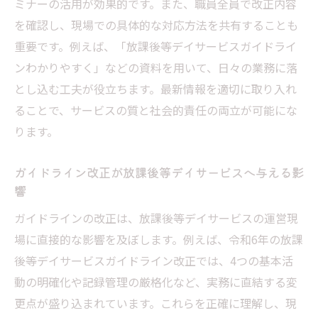
ミナーの活用が効果的です。また、職員全員で改正内容
を確認し、現場での具体的な対応方法を共有することも
重要です。例えば、「放課後等デイサービスガイドライ
ンわかりやすく」などの資料を用いて、日々の業務に落
とし込む工夫が役立ちます。最新情報を適切に取り入れ
ることで、サービスの質と社会的責任の両立が可能にな
ります。
ガイドライン改正が放課後等デイサービスへ与える影
響
ガイドラインの改正は、放課後等デイサービスの運営現
場に直接的な影響を及ぼします。例えば、令和6年の放課
後等デイサービスガイドライン改正では、4つの基本活
動の明確化や記録管理の厳格化など、実務に直結する変
更点が盛り込まれています。これらを正確に理解し、現