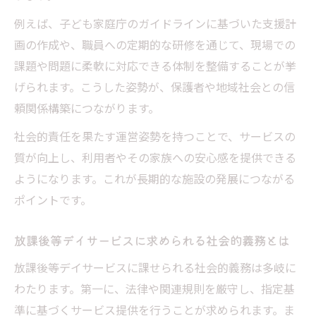
例えば、子ども家庭庁のガイドラインに基づいた支援計
画の作成や、職員への定期的な研修を通じて、現場での
課題や問題に柔軟に対応できる体制を整備することが挙
げられます。こうした姿勢が、保護者や地域社会との信
頼関係構築につながります。
社会的責任を果たす運営姿勢を持つことで、サービスの
質が向上し、利用者やその家族への安心感を提供できる
ようになります。これが長期的な施設の発展につながる
ポイントです。
放課後等デイサービスに求められる社会的義務とは
放課後等デイサービスに課せられる社会的義務は多岐に
わたります。第一に、法律や関連規則を厳守し、指定基
準に基づくサービス提供を行うことが求められます。ま