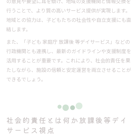
の意見や要望に耳を傾け、地域の支援機関と情報交換を
放課後等デイサービスのガイドライン順守
行うことで、より質の高いサービス提供が実現します。
の工夫
地域との協力は、子どもたちの社会性や自立支援にも直
結します。
また、「子ども 家庭庁 放課後 等デイサービス」などの
行政機関とも連携し、最新のガイドラインや支援制度を
活用することが重要です。これにより、社会的責任を果
たしながら、施設の信頼と安定運営を両立させることが
できるでしょう。
社会的責任とは何か放課後等デイ
サービス視点