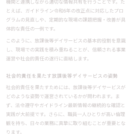
機関と連携しながら適切な情報共有を行うことです。た
とえば、ガイドライン令和6年の改正点に対応したプロ
グラムの見直しや、定期的な現場の課題把握・改善が具
体的な責任の一例です。
このように、放課後等デイサービスの基本的役割を意識
し、現場での実践を積み重ねることが、信頼される事業
運営や社会的責任の遂行に直結します。
社会的責任を果たす放課後等デイサービスの姿勢
社会的責任を果たすためには、放課後等デイサービスが
どのような姿勢で運営されているかが問われます。ま
ず、法令遵守やガイドライン最新情報の継続的な確認と
実践が大前提です。さらに、職員一人ひとりが高い倫理
観を持ち、日々の業務に真摯に取り組むことが重要とな
ります。