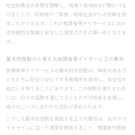
社会的責任の本質を理解し、現場で具体的な行動につな
げることで、利用者やご家族、地域社会からの信頼を得
ることができます。これが放課後等デイサービスにおけ
る持続的な発展と安定した運営のための第一歩となりま
す。
基本的役割から考える放課後等デイサービスの責任
放課後等デイサービスの基本的な役割は、障害のある子
どもたちに安全で安心できる居場所を提供し、社会性や
自立心を育てることにあります。この役割を果たすため
には、日々の活動を通じて子どもたちの成長を支援し、
個々のニーズに合わせた対応が求められます。
こうした基本的役割を実践する上での責任は、法令やガ
イドラインに沿った運営を徹底すること、保護者や関係