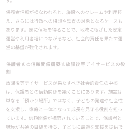
す。
保護者信頼が損なわれると、施設へのクレームや利用控
え、さらには行政への相談や監査の対象となるケースも
あります。逆に信頼を得ることで、地域に根ざした安定
運営や利用者増につながるなど、社会的責任を果たす運
営の基盤が強化されます。
保護者との信頼関係構築と放課後等デイサービスの役
割
放課後等デイサービスが果たすべき社会的責任の中核
は、保護者との信頼関係を築くことにあります。施設は
単なる「預かり場所」ではなく、子どもの発達や社会性
を支援し、家庭と一体となって成長を見守る役割を担っ
ています。信頼関係が構築されていることで、保護者と
職員が共通の目標を持ち、子どもに最適な支援を提供で