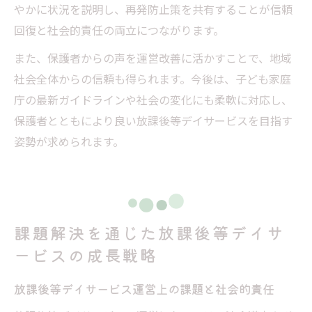
やかに状況を説明し、再発防止策を共有することが信頼
回復と社会的責任の両立につながります。
また、保護者からの声を運営改善に活かすことで、地域
社会全体からの信頼も得られます。今後は、子ども家庭
庁の最新ガイドラインや社会の変化にも柔軟に対応し、
保護者とともにより良い放課後等デイサービスを目指す
姿勢が求められます。
課題解決を通じた放課後等デイサ
ービスの成長戦略
放課後等デイサービス運営上の課題と社会的責任