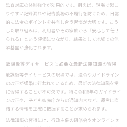
監査対応の体制強化が効果的です。例えば、現場で起こ
りやすい記録漏れや報告義務の不履行を防ぐため、日常
的に法令のポイントを共有し合う習慣が大切です。こう
した取り組みは、利用者やその家族から「安心して任せ
られる」という評価につながり、結果として地域での信
頼基盤が強化されます。
放課後等デイサービスに必要な最新法律知識の習得
放課後等デイサービスの現場では、法令やガイドライン
の改正が頻繁に行われているため、最新の法律知識を常
に習得することが不可欠です。特に令和6年のガイドライ
ン改正や、子ども家庭庁からの通知内容など、運営に直
結する情報を正確に把握することが求められます。
法律知識の習得には、行政主催の研修会やオンラインセ