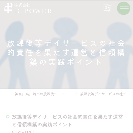
放課後等デイサービスの社会
的責任を果たす運営と信頼構
築の実践ポイント
神奈川県川崎市の放課後等デイサービスの求人なら株式会社B-POWER
コラム
放課後等デイサービスの社会的責任を果たす運営と信頼構築の実践ポイント
放課後等デイサービスの社会的責任を果たす運営
と信頼構築の実践ポイント
2025/11/30