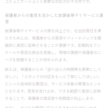
コミュニケーションと柔軟な対応力が不可欠です。
保護者からの意見を活かした放課後等デイサービス運
営
放課後等デイサービスの質を向上させ、社会的責任を果
たすためには、保護者からの意見やフィードバックを積
極的に運営に反映させることが重要です。定期的なアン
ケートや意見交換会を実施し、現場の課題や保護者のニ
ーズを把握することが求められます。
例えば、保護者からの「送り迎えの時間帯を柔軟にして
ほしい」「スタッフの対応をもっと丁寧にしてほしい」
といった具体的な要望は、サービス改善の貴重なヒント
となります。意見を受け止め、できる範囲で運営に反映
することで、保護者の満足度や信頼度が向上します。
ただし、すべての要望に応えられるわけではないため、