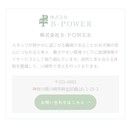
株式会社Ｂ-ＰＯＷＥＲ
スタッフが穏やかに過ごせる職場であることがお子様の安
心につながると考え、働きやすい環境づくりに放課後等デ
イサービスとして取り組んでいます。自然と支え合える体
制を整備して、川崎市で求人を行っております。
〒215-0001
神奈川県川崎市麻生区細山5-1-15-2
お問い合わせはこちら