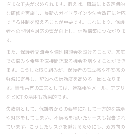
ざまな工夫が求められます。例えば、職員による定期的
な研修を実施し、最新のガイドラインや法令改正に対応
できる体制を整えることが重要です。これにより、保護
者への説明や対応の質が向上し、信頼構築につながりま
す。
また、保護者交流会や個別相談会を設けることで、家庭
での悩みや希望を直接聞き取る機会を増やすことができ
ます。こうした取り組みが、保護者の孤立感や不安感の
軽減に寄与し、施設への信頼度を高める一因となりま
す。情報共有の工夫としては、連絡帳やメール、アプリ
などICTの活用も効果的です。
失敗例として、保護者からの要望に対して一方的な説明
や対応をしてしまい、不信感を招いたケースも報告され
ています。こうしたリスクを避けるためにも、双方向の