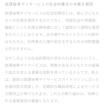
放課後等デイサービスの社会的責任の本質を解説
放課後等デイサービスの社会的責任とは、単に子どもた
ちへの支援を提供するだけでなく、地域社会や保護者、
職員といった多様な関係者に対して誠実かつ透明な運営
を行うことにあります。法令遵守やガイドラインの順守
はもちろん、利用者の人権や安全を守るための体制整備
も欠かせません。
なぜこのような社会的責任が求められるのかというと、
放課後等デイサービスは、障害のある子どもたちの成長
や自立を支える重要な役割を担っているからです。例え
ば、最新の放課後等デイサービスガイドラインに沿った
支援内容の見直しや、定期的な職員研修によるサービス
の質向上が挙げられます。これらの取り組みは、信頼さ
れる事業運営の基盤となります。