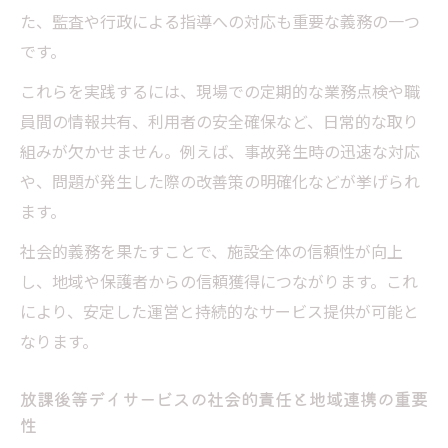
た、監査や行政による指導への対応も重要な義務の一つ
です。
これらを実践するには、現場での定期的な業務点検や職
員間の情報共有、利用者の安全確保など、日常的な取り
組みが欠かせません。例えば、事故発生時の迅速な対応
や、問題が発生した際の改善策の明確化などが挙げられ
ます。
社会的義務を果たすことで、施設全体の信頼性が向上
し、地域や保護者からの信頼獲得につながります。これ
により、安定した運営と持続的なサービス提供が可能と
なります。
放課後等デイサービスの社会的責任と地域連携の重要
性