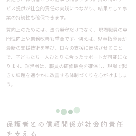
ビス提供が社会的責任の実践につながり、結果として事
業の持続性も確保できます。
質向上のためには、法令遵守だけでなく、現場職員の専
門性向上や業務改善も重要です。例えば、児童指導員が
最新の支援技術を学び、日々の支援に反映させること
で、子どもたち一人ひとりに合ったサポートが可能にな
ります。運営者は、職員の研修機会を確保し、現場で起
きた課題を速やかに改善する体制づくりを心がけましょ
う。
保護者との信頼関係が社会的責任
を支える