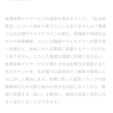
放課後等デイサービスの運営を進めるうえで、「社会的
責任」について改めて考えたことはありませんか？現場
では法令遵守やガイドラインの変化、保護者や地域社会
からの信頼構築、さらには職員や子どもたちへの質の高
い支援など、多岐にわたる課題に直面するケースが少な
くありません。こうした複雑な課題に的確に向き合い、
放課後等デイサービスが果たす社会的責任を実践するた
めのポイントを、本記事では具体的かつ最新の情報とと
もに詳しく解説します。実務に即した運営ノウハウや信
頼獲得のための取り組みが深まる内容となっており、現
場で直面する「迷い」を解消し、施設の成長と安定に大
きく役立てることができます。