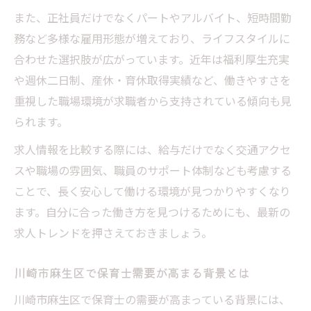
また、正社員だけでなくパートやアルバイト、短時間勤
務など多様な雇用形態が増えており、ライフスタイルに
合わせた選択肢が広がっています。近年は福利厚生充実
や週休二日制、産休・育休取得実績など、働きやすさを
重視した職場環境が求職者から支持されている傾向も見
られます。
求人情報を比較する際には、給与だけでなく交通アクセ
スや職場の雰囲気、職員のサポート体制なども考慮する
ことで、長く安心して働ける環境が見つかりやすくなり
ます。自分に合った働き方を見つけるためにも、最新の
求人トレンドを押さえておきましょう。
川崎市麻生区で保育士需要が高まる背景とは
川崎市麻生区で保育士の需要が高まっている背景には、