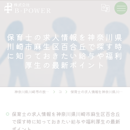
保育士の求人情報を神奈川県
川崎市麻生区百合丘で探す時
に知っておきたい給与や福利
厚生の最新ポイント
神奈川県川崎市の放課後等デイサービスの求人なら株式会社B-POWER
コラム
保育士の求人情報を神奈川県川崎市麻生区百合丘で探す時に知っておきたい給与や福利厚生の最新ポイント
保育士の求人情報を神奈川県川崎市麻生区百合丘
で探す時に知っておきたい給与や福利厚生の最新
ポイント