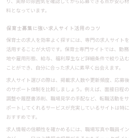
り、実際の雰囲気を確認してから応募できる点が安心材
料となっています。
保育士募集に強い求人サイト活用のコツ
保育士の求人を効率よく探すには、専門の求人サイトを
活用することが大切です。保育士専門サイトでは、勤務
地や雇用形態、給与、福利厚生など詳細条件で絞り込む
ことができ、自分に合った求人に素早く出会えます。
求人サイト選びの際は、掲載求人数や更新頻度、応募後
のサポート体制を比較しましょう。例えば、面接日程の
調整や履歴書添削、職場見学の手配など、転職活動をサ
ポートしてくれるサービスが充実しているサイトは特に
おすすめです。
求人情報の信頼性を確かめるには、職場写真や職員イン