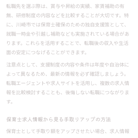
転職先を選ぶ際は、賞与や昇給の実績、家賃補助の有
無、研修制度の内容などを比較することが大切です。特
に、川崎市では保育士確保のための独自支援策として、
就職一時金や引越し補助なども実施されている場合があ
ります。これらを活用することで、転職後の収入や生活
面の安定につなげることができます。
注意点として、支援制度の内容や条件は年度や自治体に
よって異なるため、最新の情報を必ず確認しましょう。
転職エージェントや求人サイトを活用し、複数の求人情
報を比較検討することも、後悔しない転職につながりま
す。
保育士求人情報から見る手取りアップの方法
保育士として手取り額をアップさせたい場合、求人情報