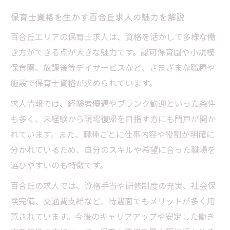
保育士資格を生かす百合丘求人の魅力を解説
百合丘エリアの保育士求人は、資格を活かして多様な働
き方ができる点が大きな魅力です。認可保育園や小規模
保育園、放課後等デイサービスなど、さまざまな職種や
施設で保育士資格が求められています。
求人情報では、経験者優遇やブランク歓迎といった条件
も多く、未経験から現場復帰を目指す方にも門戸が開か
れています。また、職種ごとに仕事内容や役割が明確に
分かれているため、自分のスキルや希望に合った職場を
選びやすいのも特徴です。
百合丘の求人では、資格手当や研修制度の充実、社会保
険完備、交通費支給など、待遇面でもメリットが多く用
意されています。今後のキャリアアップや安定した働き