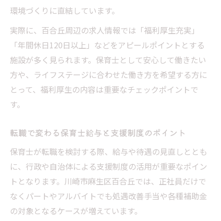
環境づくりに直結しています。
実際に、百合丘周辺の求人情報では「福利厚生充実」
「年間休日120日以上」などをアピールポイントとする
施設が多く見られます。保育士として安心して働きたい
方や、ライフステージに合わせた働き方を希望する方に
とって、福利厚生の内容は重要なチェックポイントで
す。
転職で変わる保育士給与と支援制度のポイント
保育士が転職を検討する際、給与や待遇の見直しととも
に、行政や自治体による支援制度の活用が重要なポイン
トとなります。川崎市麻生区百合丘では、正社員だけで
なくパートやアルバイトでも処遇改善手当や各種補助金
の対象となるケースが増えています。