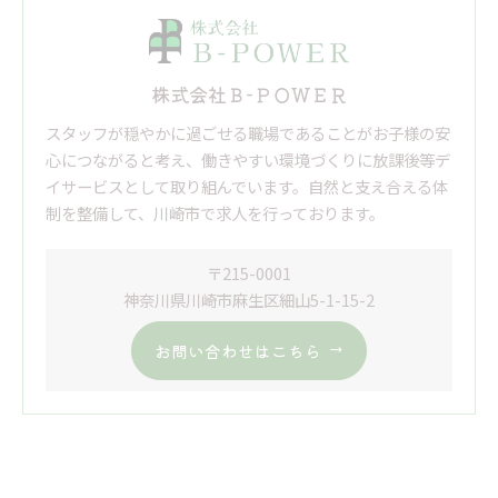
株式会社Ｂ-ＰＯＷＥＲ
スタッフが穏やかに過ごせる職場であることがお子様の安
心につながると考え、働きやすい環境づくりに放課後等デ
イサービスとして取り組んでいます。自然と支え合える体
制を整備して、川崎市で求人を行っております。
〒215-0001
神奈川県川崎市麻生区細山5-1-15-2
お問い合わせはこちら