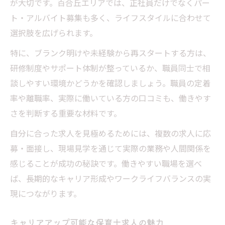
が大切です。百合丘エリアでは、正社員だけでなくパー
ト・アルバイト募集も多く、ライフスタイルに合わせて
選択肢を広げられます。
特に、ブランク明けや未経験から再スタートする方は、
研修制度やサポート体制が整っているか、職員同士で相
談しやすい環境かどうかを確認しましょう。職員の定着
率や離職率、実際に働いている方の口コミも、働きやす
さを判断する重要な材料です。
自分に合った求人を見極めるためには、複数の求人に応
募・面接し、現場見学を通じて実際の業務や人間関係を
感じることが成功の秘訣です。働きやすい職場を選べ
ば、長期的なキャリア形成やワークライフバランスの実
現につながります。
キャリアアップ可能な保育士求人の魅力