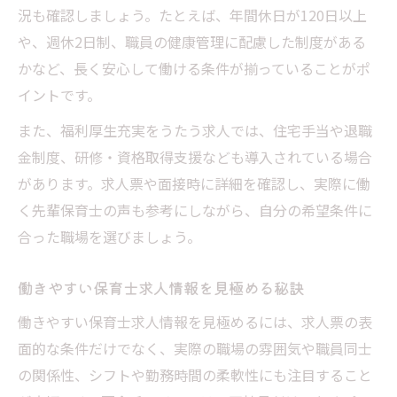
況も確認しましょう。たとえば、年間休日が120日以上
や、週休2日制、職員の健康管理に配慮した制度がある
かなど、長く安心して働ける条件が揃っていることがポ
イントです。
また、福利厚生充実をうたう求人では、住宅手当や退職
金制度、研修・資格取得支援なども導入されている場合
があります。求人票や面接時に詳細を確認し、実際に働
く先輩保育士の声も参考にしながら、自分の希望条件に
合った職場を選びましょう。
働きやすい保育士求人情報を見極める秘訣
働きやすい保育士求人情報を見極めるには、求人票の表
面的な条件だけでなく、実際の職場の雰囲気や職員同士
の関係性、シフトや勤務時間の柔軟性にも注目すること