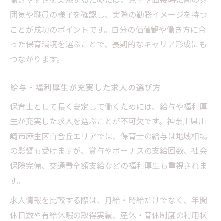
囲気や職員の様子を確認し、実際の勤務イメージを持つ
ことが成功のポイントです。自分の価値観や働き方に合
った保育環境を選ぶことで、長期的なキャリア形成にも
つながります。
給与・福利厚生が充実した求人の選び方
保育士として長く安定して働くためには、給与や福利厚
生が充実した求人を選ぶことが不可欠です。神奈川県川
崎市麻生区百合丘エリアでは、保育士の給与は地域相場
の影響も受けますが、賞与やボーナスの支給回数、社会
保険完備、交通費全額支給などの福利厚生も重視されま
す。
求人情報を比較する際は、月給・時給だけでなく、年間
休日数や有給休暇の取得実績、産休・育休制度の利用状