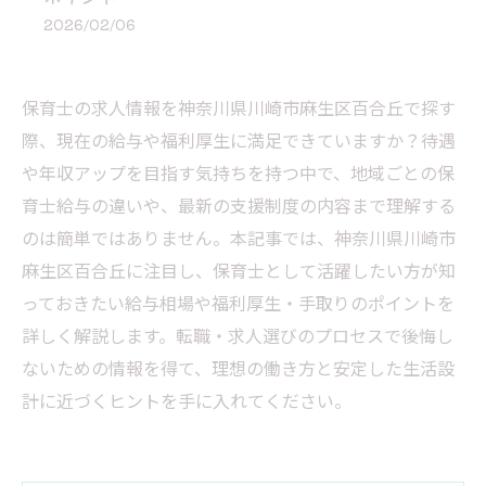
2026/02/06
保育士の求人情報を神奈川県川崎市麻生区百合丘で探す
際、現在の給与や福利厚生に満足できていますか？待遇
や年収アップを目指す気持ちを持つ中で、地域ごとの保
育士給与の違いや、最新の支援制度の内容まで理解する
のは簡単ではありません。本記事では、神奈川県川崎市
麻生区百合丘に注目し、保育士として活躍したい方が知
っておきたい給与相場や福利厚生・手取りのポイントを
詳しく解説します。転職・求人選びのプロセスで後悔し
ないための情報を得て、理想の働き方と安定した生活設
計に近づくヒントを手に入れてください。