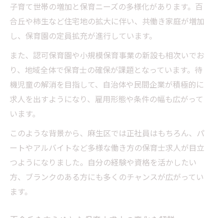
子育て世帯の増加と保育ニーズの多様化があります。百
合丘や柿生など住宅地の拡大に伴い、共働き家庭が増加
し、保育園の定員拡充が進行しています。
また、認可保育園や小規模保育事業の新設も相次いでお
り、地域全体で保育士の確保が課題となっています。待
機児童の解消を目指して、自治体や民間企業が積極的に
求人を出すようになり、雇用形態や条件の幅も広がって
います。
このような背景から、麻生区では正社員はもちろん、パ
ートやアルバイトなど多様な働き方の保育士求人が目立
つようになりました。自分の経験や資格を活かしたい
方、ブランクのある方にも多くのチャンスが広がってい
ます。