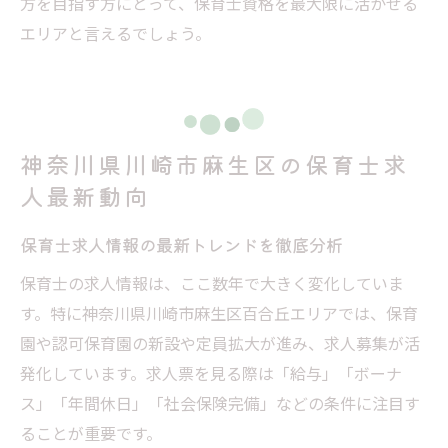
方を目指す方にとって、保育士資格を最大限に活かせる
エリアと言えるでしょう。
神奈川県川崎市麻生区の保育士求
人最新動向
保育士求人情報の最新トレンドを徹底分析
保育士の求人情報は、ここ数年で大きく変化していま
す。特に神奈川県川崎市麻生区百合丘エリアでは、保育
園や認可保育園の新設や定員拡大が進み、求人募集が活
発化しています。求人票を見る際は「給与」「ボーナ
ス」「年間休日」「社会保険完備」などの条件に注目す
ることが重要です。