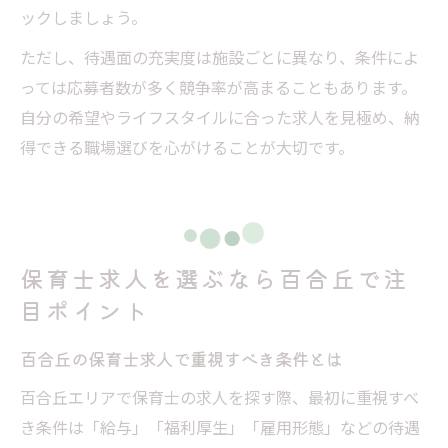
ックしましょう。
ただし、待遇面の充実度は施設ごとに異なり、条件によ
っては応募者数が多く競争率が高まることもあります。
自分の希望やライフスタイルに合った求人を見極め、納
得できる職場選びを心がけることが大切です。
保育士求人を選ぶなら百合丘で注
目ポイント
百合丘の保育士求人で重視すべき条件とは
百合丘エリアで保育士の求人を探す際、最初に重視すべ
き条件は「給与」「福利厚生」「雇用形態」などの待遇