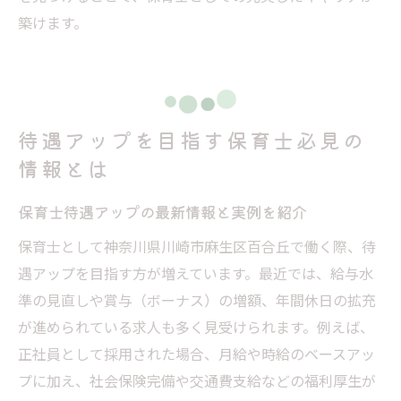
築けます。
待遇アップを目指す保育士必見の
情報とは
保育士待遇アップの最新情報と実例を紹介
保育士として神奈川県川崎市麻生区百合丘で働く際、待
遇アップを目指す方が増えています。最近では、給与水
準の見直しや賞与（ボーナス）の増額、年間休日の拡充
が進められている求人も多く見受けられます。例えば、
正社員として採用された場合、月給や時給のベースアッ
プに加え、社会保険完備や交通費支給などの福利厚生が