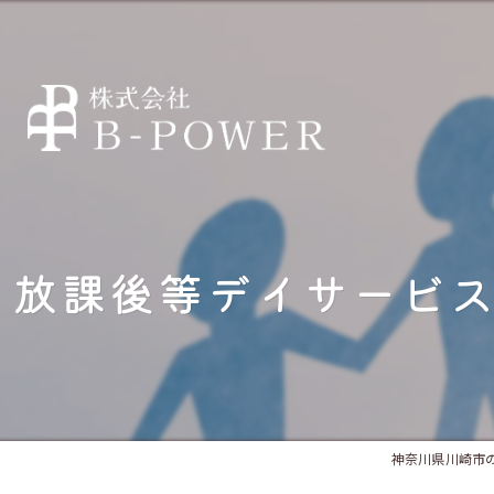
放課後等デイサービ
神奈川県川崎市の