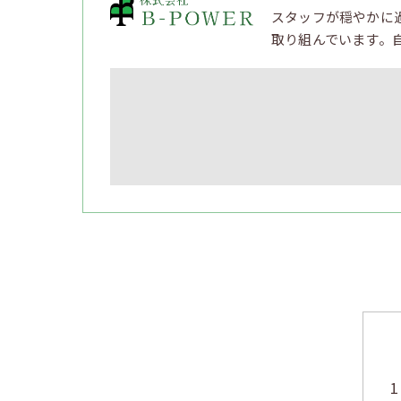
スタッフが穏やかに
取り組んでいます。