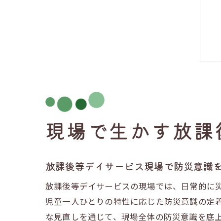
現場で生かす放課
放課後等デイサービス現場で防災意識
放課後等デイサービスの現場では、日常的に
児童一人ひとりの特性に応じた防災意識の定
な見直しを通じて、現場全体の防災意識を底