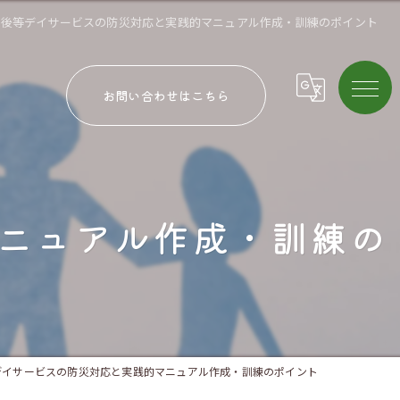
課後等デイサービスの防災対応と実践的マニュアル作成・訓練のポイント
お問い合わせはこちら
ニュアル作成・訓練の
デイサービスの防災対応と実践的マニュアル作成・訓練のポイント