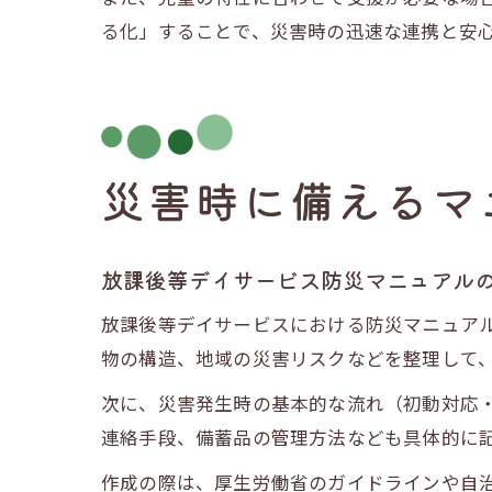
る化」することで、災害時の迅速な連携と安
災害時に備えるマ
放課後等デイサービス防災マニュアル
放課後等デイサービスにおける防災マニュア
物の構造、地域の災害リスクなどを整理して
次に、災害発生時の基本的な流れ（初動対応
連絡手段、備蓄品の管理方法なども具体的に
作成の際は、厚生労働省のガイドラインや自