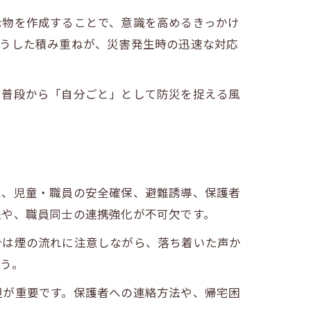
示物を作成することで、意識を高めるきっかけ
こうした積み重ねが、災害発生時の迅速な対応
。普段から「自分ごと」として防災を捉える風
は、児童・職員の安全確保、避難誘導、保護者
法や、職員同士の連携強化が不可欠です。
合は煙の流れに注意しながら、落ち着いた声か
う。
担が重要です。保護者への連絡方法や、帰宅困