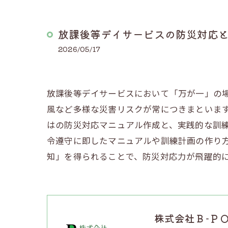
放課後等デイサービスの防災対応
2026/05/17
放課後等デイサービスにおいて「万が一」の
風など多様な災害リスクが常につきまといま
はの防災対応マニュアル作成と、実践的な訓
令遵守に即したマニュアルや訓練計画の作り
知」を得られることで、防災対応力が飛躍的
株式会社Ｂ-Ｐ