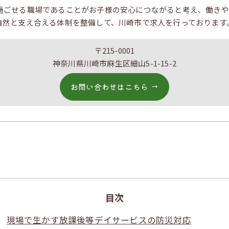
過ごせる職場であることがお子様の安心につながると考え、働きや
自然と支え合える体制を整備して、川崎市で求人を行っております
〒215-0001
神奈川県川崎市麻生区細山5-1-15-2
お問い合わせはこちら
目次
現場で生かす放課後等デイサービスの防災対応