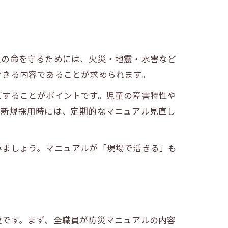
員の命を守るためには、火災・地震・水害など
できる内容であることが求められます。
ズすることがポイントです。児童の障害特性や
や新規採用時には、定期的なマニュアル見直し
みましょう。マニュアルが「現場で活きる」も
欠です。まず、全職員が防災マニュアルの内容