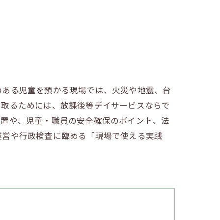
のある児童を預かる現場では、火災や地震、台
を取るためには、放課後等デイサービスならで
措置や、児童・職員の安全確保のポイント、法
運営や行政検査に臨める「現場で使える実践