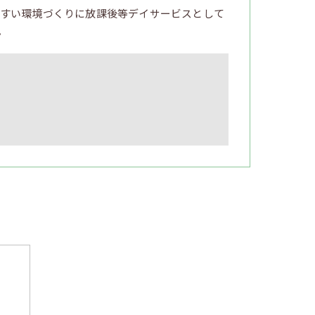
すい環境づくりに放課後等デイサービスとして
。