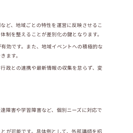
果
制など、地域ごとの特性を運営に反映させるこ
る体制を整えることが差別化の鍵となります。
が有効です。また、地域イベントへの積極的な
できます。
。行政との連携や最新情報の収集を怠らず、変
発達障害や学習障害など、個別ニーズに対応で
ことが可能です。具体例として、外部講師を招