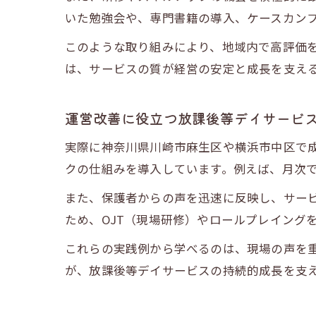
いた勉強会や、専門書籍の導入、ケースカン
このような取り組みにより、地域内で高評価
は、サービスの質が経営の安定と成長を支え
運営改善に役立つ放課後等デイサービ
実際に神奈川県川崎市麻生区や横浜市中区で
クの仕組みを導入しています。例えば、月次
また、保護者からの声を迅速に反映し、サー
ため、OJT（現場研修）やロールプレイング
これらの実践例から学べるのは、現場の声を
が、放課後等デイサービスの持続的成長を支