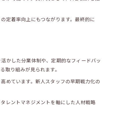
フの定着率向上にもつながります。最終的に
を活かした分業体制や、定期的なフィードバッ
する取り組みが見られます。
を高めています。新人スタッフの早期戦力化の
。タレントマネジメントを軸にした人材戦略