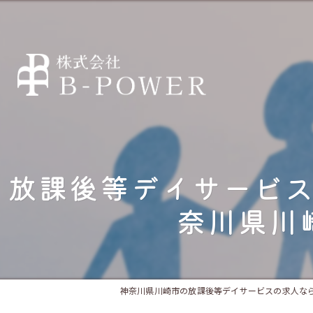
放課後等デイサービ
奈川県川
神奈川県川崎市の放課後等デイサービスの求人なら株