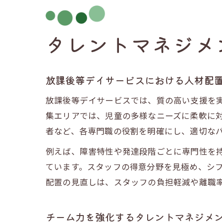
タレントマネジメ
放課後等デイサービスにおける人材配
放課後等デイサービスでは、質の高い支援を
集エリアでは、児童の多様なニーズに柔軟に
者など、各専門職の役割を明確にし、適切な
例えば、障害特性や発達段階ごとに専門性を
ています。スタッフの得意分野を見極め、シ
配置の見直しは、スタッフの負担軽減や離職
チーム力を強化するタレントマネジメ