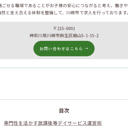
過ごせる職場であることがお子様の安心につながると考え、働きや
自然と支え合える体制を整備して、川崎市で求人を行っております
〒215-0001
神奈川県川崎市麻生区細山5-1-15-2
お問い合わせはこちら
目次
専門性を活かす放課後等デイサービス運営術