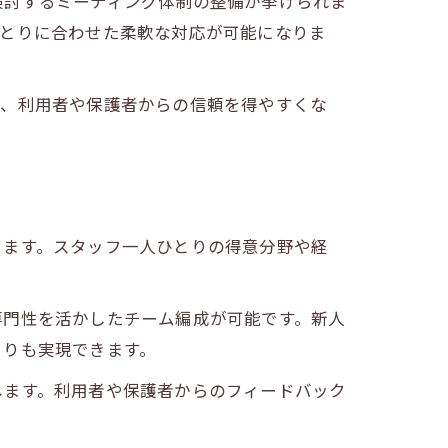
検討するミーティング体制の整備が挙げられま
ひとりに合わせた柔軟な対応が可能になりま
夫
り、利用者や保護者からの信頼を得やすくな
ります。スタッフ一人ひとりの得意分野や経
専門性を活かしたチーム編成が可能です。新人
くりも実現できます。
します。利用者や保護者からのフィードバック