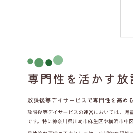
専門性を活かす放
放課後等デイサービスで専門性を高め
放課後等デイサービスの運営においては、児
です。特に神奈川県川崎市麻生区や横浜市中