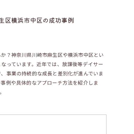
生区横浜市中区の成功事例
んか？神奈川県川崎市麻生区や横浜市中区とい
となっています。近年では、放課後等デイサー
で、事業の持続的な成長と差別化が進んでいま
功事例や具体的なアプローチ方法を紹介しま
。