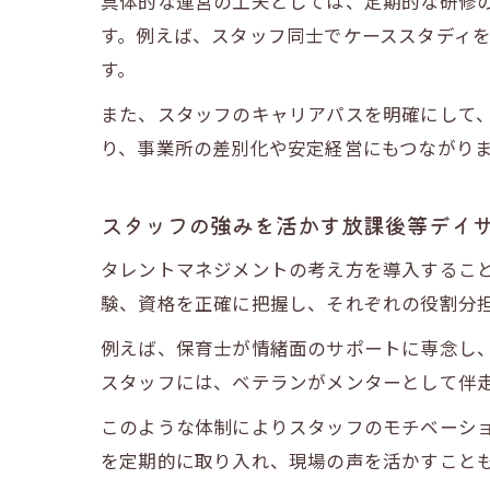
具体的な運営の工夫としては、定期的な研修
す。例えば、スタッフ同士でケーススタディ
す。
また、スタッフのキャリアパスを明確にして
り、事業所の差別化や安定経営にもつながり
スタッフの強みを活かす放課後等デイ
タレントマネジメントの考え方を導入するこ
験、資格を正確に把握し、それぞれの役割分
例えば、保育士が情緒面のサポートに専念し
スタッフには、ベテランがメンターとして伴
このような体制によりスタッフのモチベーシ
を定期的に取り入れ、現場の声を活かすこと