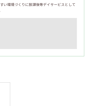
すい環境づくりに放課後等デイサービスとして
。