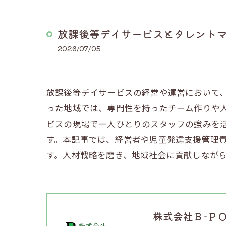
放課後等デイサービスとタレント
2026/07/05
放課後等デイサービスの経営や運営において
った地域では、専門性を持ったチーム作りや
ビスの現場で一人ひとりのスタッフの強みを
す。本記事では、経営者や児童発達支援管理
す。人材戦略を磨き、地域社会に貢献しなが
株式会社Ｂ-Ｐ