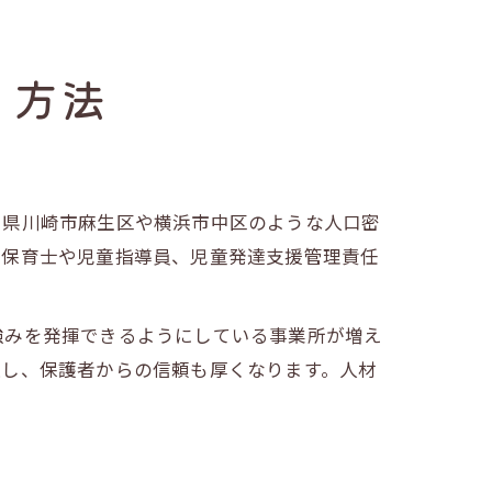
く方法
川県川崎市麻生区や横浜市中区のような人口密
、保育士や児童指導員、児童発達支援管理責任
強みを発揮できるようにしている事業所が増え
上し、保護者からの信頼も厚くなります。人材