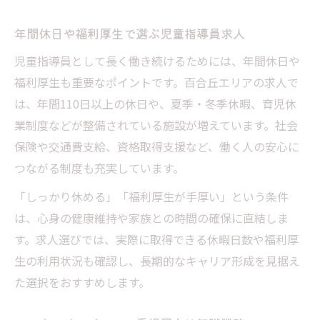
年間休日や福利厚生で選ぶ児童指導員求人
児童指導員として長く働き続けるためには、年間休日や
福利厚生も重要なポイントです。百合丘エリアの求人で
は、年間110日以上の休日や、夏季・冬季休暇、育児休
業制度などが整備されている施設が増えています。社会
保険や交通費支給、資格取得支援など、働く人の安心に
つながる制度も充実しています。
「しっかり休める」「福利厚生が手厚い」という条件
は、心身の健康維持や家族との時間の確保に直結しま
す。求人選びでは、実際に取得できる休暇日数や福利厚
生の利用状況も確認し、長期的なキャリア形成を見据え
た選択をおすすめします。