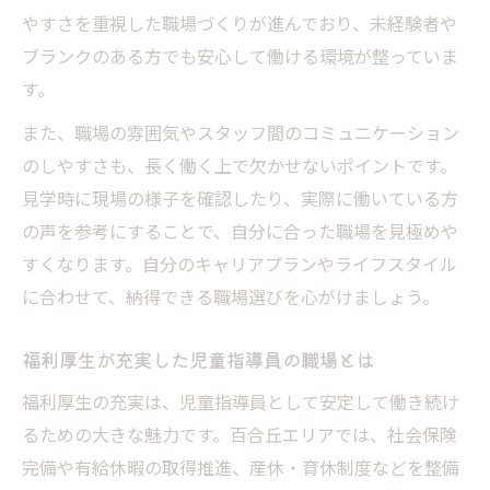
やすさを重視した職場づくりが進んでおり、未経験者や
ブランクのある方でも安心して働ける環境が整っていま
す。
また、職場の雰囲気やスタッフ間のコミュニケーション
のしやすさも、長く働く上で欠かせないポイントです。
見学時に現場の様子を確認したり、実際に働いている方
の声を参考にすることで、自分に合った職場を見極めや
すくなります。自分のキャリアプランやライフスタイル
に合わせて、納得できる職場選びを心がけましょう。
福利厚生が充実した児童指導員の職場とは
福利厚生の充実は、児童指導員として安定して働き続け
るための大きな魅力です。百合丘エリアでは、社会保険
完備や有給休暇の取得推進、産休・育休制度などを整備