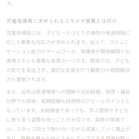
す。
児童指導員に求められるスキルや資質とは何か
児童指導員には、子ども一人ひとりの個性や発達段階に
応じた柔軟な対応力が求められます。加えて、コミュニ
ケーション能力やチームワーク、保護者や関係機関との
連携スキルも重要な資質の一つです。現場では、子ども
の変化を見逃さず、適切な支援を行う観察力や問題解決
力も重視されます。
また、近年は発達障害への理解や対応経験、保育・福祉
分野での資格・実務経験も採用時のアピールポイントと
なっています。未経験者であっても、学ぶ意欲や子ども
に寄り添う姿勢を持つことが大切です。実際の現場で
は、スタッフ同士で助け合いながら成長していく風土が
あり、経験を積みながらスキルアップできる環境が整っ