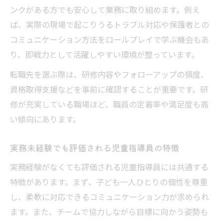
ンクがある方でも安心して業務に取り組めます。例え
ば、実際の現場で起こりうるトラブル対応や保護者との
コミュニケーション方法をロールプレイで学ぶ機会もあ
り、即戦力として活躍しやすい環境が整っています。
転職先を選ぶ際は、研修内容やフォローアップの頻度、
資格取得支援などを事前に確認することが重要です。研
修が充実している職場ほど、職員の定着率や満足度も高
い傾向にあります。
実務未経験でも評価される児童指導員の特徴
実務経験がなくても評価される児童指導員には共通する
特徴があります。まず、子ども一人ひとりの個性を尊重
し、柔軟に対応できるコミュニケーション力が求められ
ます。また、チームで協力しながら目標に向かう姿勢も