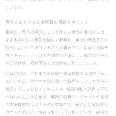
ています。
百合丘エリアで安定就職を目指すポイント
百合丘で児童指導員として安定した就職を目指すには、
まず地域の求人情報を幅広く収集し、自分の希望条件と
照らし合わせて検討することが重要です。希望する働き
方やキャリアアップの方向性を明確にし、職場の雰囲気
や研修体制、福利厚生の充実度も比較しましょう。
応募時には、これまでの経験や志望動機を具体的に伝え
るとともに、見学や面談を通じて職場のリアルな様子を
確認することをおすすめします。転職活動の過程で不安
や疑問が生じた場合は、専門の転職エージェントや地域
の支援機関を活用するのも有効です。安定した就職を実
現するためには、情報収集と自己分析を怠らず、納得の