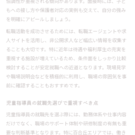
協調性が重視される傾向があります。面接時には、子ど
もへの接し方や保護者対応の実例も交えて、自分の強み
を明確にアピールしましょう。
転職活動を成功させるためには、転職エージェントや求
人サイトを活用し、非公開求人など幅広い情報を収集す
ることも大切です。特に近年は待遇や福利厚生の充実を
重視する施設が増えているため、条件面をしっかり比較
検討することが安定就職への近道となります。現場見学
や職場説明会などを積極的に利用し、職場の雰囲気を事
前に確認することもおすすめです。
児童指導員の就職先選びで重視すべき点
児童指導員の就職先を選ぶ際には、勤務体系や仕事内容
だけでなく、職場のサポート体制や研修制度の有無も重
要な判断基準となります。特に百合丘エリアでは、働き