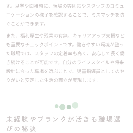
す。見学や面接時に、現場の雰囲気やスタッフのコミュ
ニケーションの様子を確認することで、ミスマッチを防
ぐことができます。
また、福利厚生や残業の有無、キャリアアップ支援など
も重要なチェックポイントです。働きやすい環境が整っ
た職場では、スタッフの定着率も高く、安心して長く働
き続けることが可能です。自分のライフスタイルや将来
設計に合った職場を選ぶことで、児童指導員としてのや
りがいと安定した生活の両立が実現します。
未経験やブランクが活きる職場選
びの秘訣