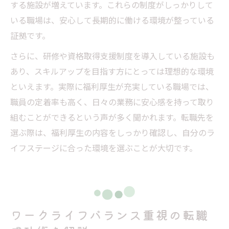
する施設が増えています。これらの制度がしっかりして
いる職場は、安心して長期的に働ける環境が整っている
証拠です。
さらに、研修や資格取得支援制度を導入している施設も
あり、スキルアップを目指す方にとっては理想的な環境
といえます。実際に福利厚生が充実している職場では、
職員の定着率も高く、日々の業務に安心感を持って取り
組むことができるという声が多く聞かれます。転職先を
選ぶ際は、福利厚生の内容をしっかり確認し、自分のラ
イフステージに合った環境を選ぶことが大切です。
ワークライフバランス重視の転職