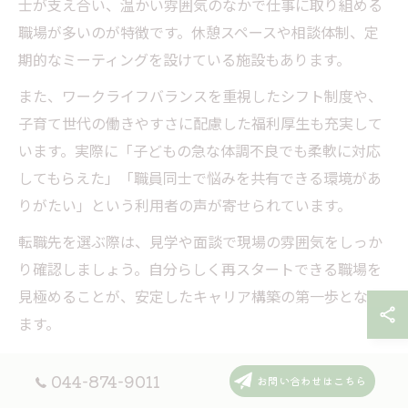
士が支え合い、温かい雰囲気のなかで仕事に取り組める
職場が多いのが特徴です。休憩スペースや相談体制、定
期的なミーティングを設けている施設もあります。
また、ワークライフバランスを重視したシフト制度や、
子育て世代の働きやすさに配慮した福利厚生も充実して
います。実際に「子どもの急な体調不良でも柔軟に対応
してもらえた」「職員同士で悩みを共有できる環境があ
りがたい」という利用者の声が寄せられています。
転職先を選ぶ際は、見学や面談で現場の雰囲気をしっか
り確認しましょう。自分らしく再スタートできる職場を
見極めることが、安定したキャリア構築の第一歩となり
ます。
044-874-9011
お問い合わせはこちら