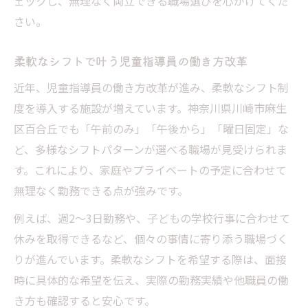
ェックし、無理なく両立できる職場選びを心がけてくだ
さい。
柔軟なシフトで叶う児童指導員の働き方改革
近年、児童指導員の働き方改革が進み、柔軟なシフト制
度を導入する施設が増えています。神奈川県川崎市麻生
区百合丘でも「午前のみ」「午後から」「曜日固定」な
ど、多様なシフトパターンが選べる職場が見受けられま
す。これにより、家庭やプライベートの予定に合わせて
無理なく勤務できる点が強みです。
例えば、週2～3日勤務や、子どもの学校行事に合わせて
休みを取得できるなど、個々の事情に寄り添う職場づく
りが進んでいます。柔軟なシフトを希望する際は、面接
時に具体的な希望を伝え、実際の勤務実績や他職員の働
き方も確認すると安心です。