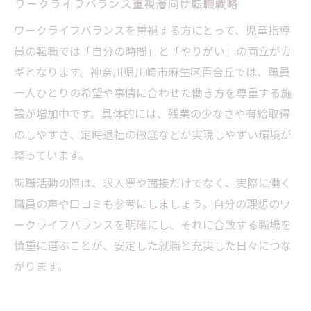
ワークライフバランス重視層向け転職戦略
ワークライフバランスを重視する方にとって、児童指導
員の転職では「自分の時間」と「やりがい」の両立がカ
ギとなります。神奈川県川崎市麻生区百合丘では、職員
一人ひとりの希望や事情に合わせた働き方を尊重する施
設が増加中です。具体的には、残業の少なさや有給取得
のしやすさ、定時退社の徹底などが実現しやすい環境が
整っています。
転職活動の際は、求人票や面接だけでなく、実際に働く
職員の声や口コミも参考にしましょう。自分の理想のワ
ークライフバランスを明確にし、それに合致する職場を
慎重に選ぶことが、安定した就職と充実した日々につな
がります。