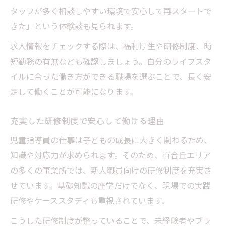
タッフが多く相談しやすい環境で安心して再スタートで
きた」という体験談も見られます。
求人情報をチェックする際は、福利厚生や研修制度、時
短勤務の有無なども確認しましょう。自分のライフスタ
イルに合った働き方ができる職場を選ぶことで、長く安
定して働くことが可能になります。
充実した研修制度で安心して働ける理由
児童指導員の仕事は子どもの成長に大きく関わるため、
知識や対応力が求められます。そのため、百合丘エリア
の多くの事業所では、新人職員向けの研修制度を充実さ
せています。基礎知識の座学だけでなく、現場での実践
研修やケーススタディも重視されています。
こうした研修制度が整っていることで、未経験者やブラ