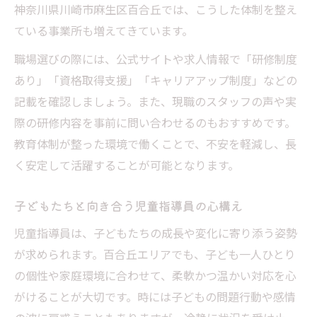
神奈川県川崎市麻生区百合丘では、こうした体制を整え
ている事業所も増えてきています。
職場選びの際には、公式サイトや求人情報で「研修制度
あり」「資格取得支援」「キャリアアップ制度」などの
記載を確認しましょう。また、現職のスタッフの声や実
際の研修内容を事前に問い合わせるのもおすすめです。
教育体制が整った環境で働くことで、不安を軽減し、長
く安定して活躍することが可能となります。
子どもたちと向き合う児童指導員の心構え
児童指導員は、子どもたちの成長や変化に寄り添う姿勢
が求められます。百合丘エリアでも、子ども一人ひとり
の個性や家庭環境に合わせて、柔軟かつ温かい対応を心
がけることが大切です。時には子どもの問題行動や感情