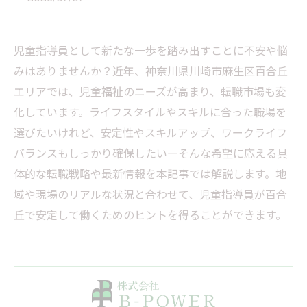
児童指導員として新たな一歩を踏み出すことに不安や悩
みはありませんか？近年、神奈川県川崎市麻生区百合丘
エリアでは、児童福祉のニーズが高まり、転職市場も変
化しています。ライフスタイルやスキルに合った職場を
選びたいけれど、安定性やスキルアップ、ワークライフ
バランスもしっかり確保したい—そんな希望に応える具
体的な転職戦略や最新情報を本記事では解説します。地
域や現場のリアルな状況と合わせて、児童指導員が百合
丘で安定して働くためのヒントを得ることができます。