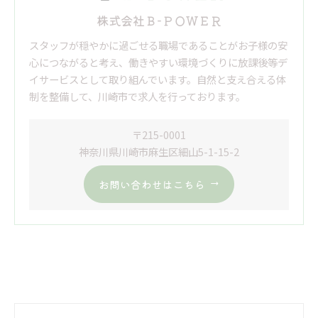
株式会社Ｂ-ＰＯＷＥＲ
スタッフが穏やかに過ごせる職場であることがお子様の安
心につながると考え、働きやすい環境づくりに放課後等デ
イサービスとして取り組んでいます。自然と支え合える体
制を整備して、川崎市で求人を行っております。
〒215-0001
神奈川県川崎市麻生区細山5-1-15-2
お問い合わせはこちら