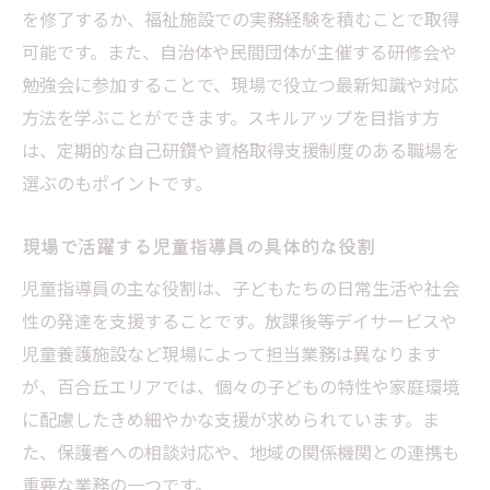
を修了するか、福祉施設での実務経験を積むことで取得
可能です。また、自治体や民間団体が主催する研修会や
勉強会に参加することで、現場で役立つ最新知識や対応
方法を学ぶことができます。スキルアップを目指す方
は、定期的な自己研鑽や資格取得支援制度のある職場を
選ぶのもポイントです。
現場で活躍する児童指導員の具体的な役割
児童指導員の主な役割は、子どもたちの日常生活や社会
性の発達を支援することです。放課後等デイサービスや
児童養護施設など現場によって担当業務は異なります
が、百合丘エリアでは、個々の子どもの特性や家庭環境
に配慮したきめ細やかな支援が求められています。ま
た、保護者への相談対応や、地域の関係機関との連携も
重要な業務の一つです。