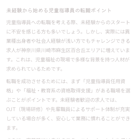
未経験から始める児童指導員の転職ポイント
児童指導員への転職を考える際、未経験からのスタート
に不安を感じる方も多いでしょう。しかし、実際には異
業種出身者や社会人経験が浅い方でもチャレンジできる
求人が神奈川県川崎市麻生区百合丘エリアに増えていま
す。これは、児童福祉の現場で多様な背景を持つ人材が
求められているためです。
転職を成功させるためには、まず「児童指導員任用資
格」や「福祉・教育系の資格取得支援」がある職場を選
ぶことがポイントです。未経験者歓迎の求人では、
OJT（現場研修）や先輩職員によるサポート体制が充実
している場合が多く、安心して業務に慣れることができ
ます。