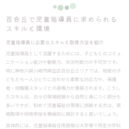
百合丘で児童指導員に求められる
スキルと環境
児童指導員に必要なスキルと取得方法を紹介
児童指導員として活躍するためには、子どもとのコミュ
ニケーション能力や観察力、状況判断力が不可欠です。
特に神奈川県川崎市麻生区百合丘エリアでは、地域の子
どもたち一人ひとりに合わせた柔軟な対応力や、保護
者・他職種スタッフとの連携力が重視されます。こうし
たスキルは、日々の現場経験から自然と身につく部分も
多いですが、初めて児童福祉の現場に挑戦する方は、資
格取得や研修参加を積極的に検討すると良いでしょう。
具体的には、児童指導員任用資格は大学等で所定の学科