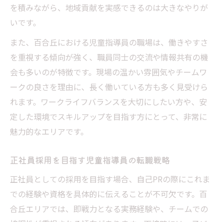
を積みながら、地域貢献を実感できるのは大きなやりが
いです。
また、百合丘における児童指導員の職場は、働きやすさ
を重視する傾向が強く、職員同士の交流や情報共有の機
会も多いのが特徴です。現場の温かい雰囲気やチームワ
ークの良さを理由に、長く働いている方も多く見受けら
れます。ワークライフバランスを大切にしたい方や、安
定した環境でスキルアップを目指す方にとって、非常に
魅力的なエリアです。
正社員採用を目指す児童指導員の転職戦略
正社員としての採用を目指す場合、自己PRの際にこれま
での経験や資格を具体的に伝えることが不可欠です。百
合丘エリアでは、即戦力となる実務経験や、チームでの