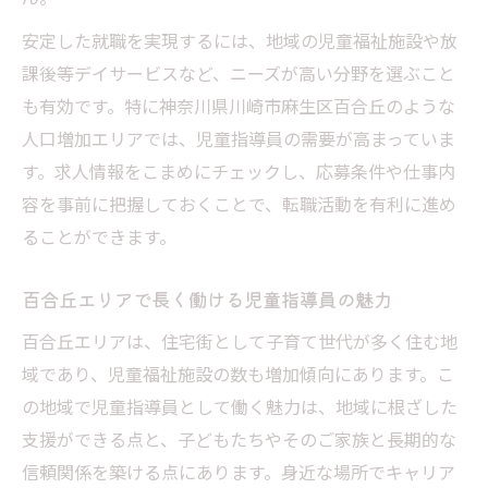
安定した就職を実現するには、地域の児童福祉施設や放
課後等デイサービスなど、ニーズが高い分野を選ぶこと
も有効です。特に神奈川県川崎市麻生区百合丘のような
人口増加エリアでは、児童指導員の需要が高まっていま
す。求人情報をこまめにチェックし、応募条件や仕事内
容を事前に把握しておくことで、転職活動を有利に進め
ることができます。
百合丘エリアで長く働ける児童指導員の魅力
百合丘エリアは、住宅街として子育て世代が多く住む地
域であり、児童福祉施設の数も増加傾向にあります。こ
の地域で児童指導員として働く魅力は、地域に根ざした
支援ができる点と、子どもたちやそのご家族と長期的な
信頼関係を築ける点にあります。身近な場所でキャリア