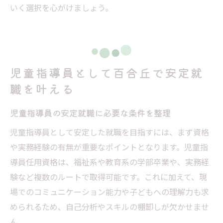
いく選択を心がけましょう。
児童指導員として百合丘で安定就
職を叶える
児童指導員の安定就職に必要な条件を整理
児童指導員として安定した就職を目指すには、まず資格
や実務経験の有無が重要なポイントとなります。児童指
導員任用資格は、福祉系や教育系の学部卒業や、実務経
験など複数のルートで取得可能です。これに加えて、現
場でのコミュニケーション能力や子どもへの理解力も求
められるため、自己分析やスキルの棚卸しが欠かせませ
ん。