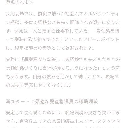
重視されます。
採用現場では、前職で培った社会人スキルやボランティ
ア経験、子育て経験なども高く評価される傾向にありま
す。例えば「人と接する仕事をしていた」「責任感を持
って業務に取り組んできた」といったアピールポイント
は、児童指導員の資質として歓迎されます。
実際に「異業種から転職し、未経験でも子どもたちとの
信頼関係づくりに自信が持てるようになった」という声
もあります。自分の強みを活かして働くことで、現場で
の成長も実感しやすくなります。
再スタートに最適な児童指導員の職場環境
安定して長く働くためには、職場環境の良さも欠かせま
せん。百合丘エリアの児童指導員求人では、スタッフ同