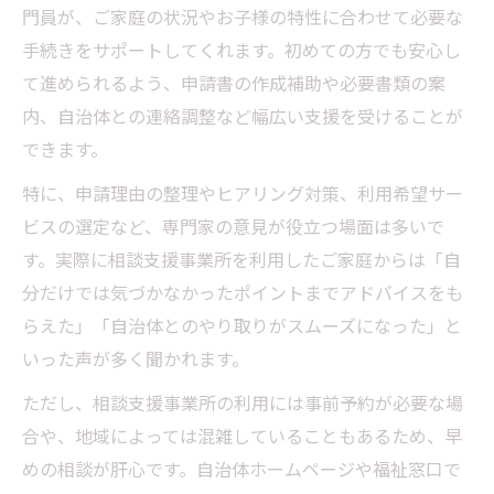
門員が、ご家庭の状況やお子様の特性に合わせて必要な
手続きをサポートしてくれます。初めての方でも安心し
て進められるよう、申請書の作成補助や必要書類の案
内、自治体との連絡調整など幅広い支援を受けることが
できます。
特に、申請理由の整理やヒアリング対策、利用希望サー
ビスの選定など、専門家の意見が役立つ場面は多いで
す。実際に相談支援事業所を利用したご家庭からは「自
分だけでは気づかなかったポイントまでアドバイスをも
らえた」「自治体とのやり取りがスムーズになった」と
いった声が多く聞かれます。
ただし、相談支援事業所の利用には事前予約が必要な場
合や、地域によっては混雑していることもあるため、早
めの相談が肝心です。自治体ホームページや福祉窓口で