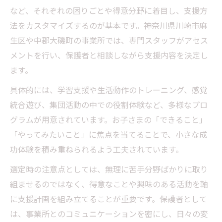
など、それぞれの困りごとや得意分野に着目し、支援方
法をカスタマイズするのが基本です。神奈川県川崎市麻
生区や中郡大磯町の事業所では、専門スタッフがアセス
メントを行い、保護者と相談しながら支援内容を決定し
ます。
具体的には、学習支援や生活動作のトレーニング、感覚
統合遊び、集団活動の中での役割体験など、多様なプロ
グラムが用意されています。お子さまの「できること」
「やってみたいこと」に焦点を当てることで、小さな成
功体験を積み重ねられるよう工夫されています。
選定時の注意点としては、無理に苦手分野ばかりに取り
組ませるのではなく、得意なことや興味のある活動を軸
に支援計画を組み立てることが重要です。保護者として
は、事業所とのコミュニケーションを密にし、日々の変