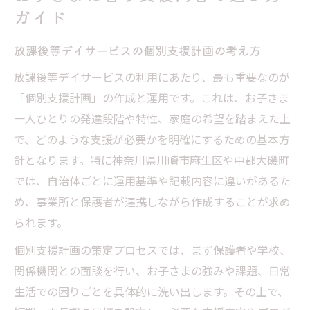
ガイド
放課後等デイサービスの個別支援計画の考え方
放課後等デイサービスの利用にあたり、最も重要なのが
「個別支援計画」の作成と運用です。これは、お子さま
一人ひとりの発達段階や特性、家庭の希望を踏まえた上
で、どのような支援が必要かを明確にするための基本方
針となります。特に神奈川県川崎市麻生区や中郡大磯町
では、自治体ごとに運用基準や記載内容に違いがあるた
め、事業所と保護者が連携しながら作成することが求め
られます。
個別支援計画の策定プロセスでは、まず保護者や学校、
関係機関との面談を行い、お子さまの強みや課題、日常
生活での困りごとを具体的に洗い出します。その上で、