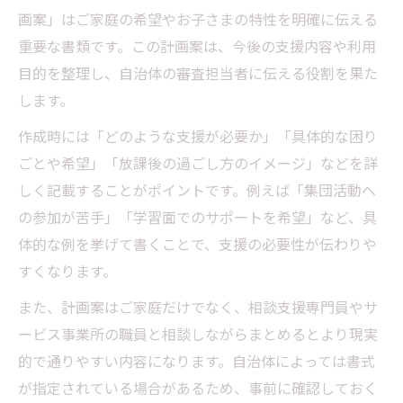
画案」はご家庭の希望やお子さまの特性を明確に伝える
重要な書類です。この計画案は、今後の支援内容や利用
目的を整理し、自治体の審査担当者に伝える役割を果た
します。
作成時には「どのような支援が必要か」「具体的な困り
ごとや希望」「放課後の過ごし方のイメージ」などを詳
しく記載することがポイントです。例えば「集団活動へ
の参加が苦手」「学習面でのサポートを希望」など、具
体的な例を挙げて書くことで、支援の必要性が伝わりや
すくなります。
また、計画案はご家庭だけでなく、相談支援専門員やサ
ービス事業所の職員と相談しながらまとめるとより現実
的で通りやすい内容になります。自治体によっては書式
が指定されている場合があるため、事前に確認しておく