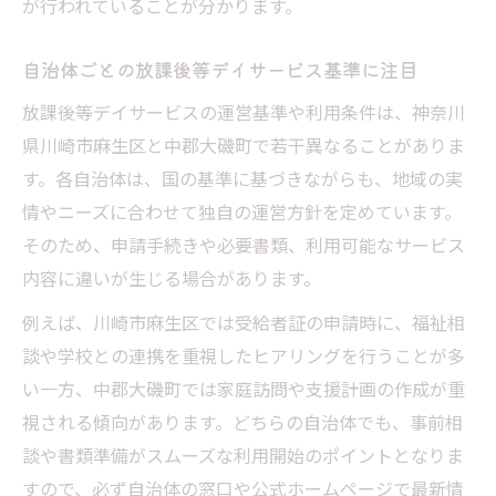
が行われていることが分かります。
自治体ごとの放課後等デイサービス基準に注目
放課後等デイサービスの運営基準や利用条件は、神奈川
県川崎市麻生区と中郡大磯町で若干異なることがありま
す。各自治体は、国の基準に基づきながらも、地域の実
情やニーズに合わせて独自の運営方針を定めています。
そのため、申請手続きや必要書類、利用可能なサービス
内容に違いが生じる場合があります。
例えば、川崎市麻生区では受給者証の申請時に、福祉相
談や学校との連携を重視したヒアリングを行うことが多
い一方、中郡大磯町では家庭訪問や支援計画の作成が重
視される傾向があります。どちらの自治体でも、事前相
談や書類準備がスムーズな利用開始のポイントとなりま
すので、必ず自治体の窓口や公式ホームページで最新情