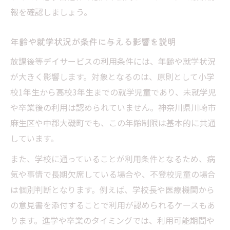
報を確認しましょう。
年齢や就学状況が条件に与える影響を説明
放課後等デイサービスの利用条件には、年齢や就学状況
が大きく影響します。対象となるのは、原則として小学
校1年生から高校3年生までの就学児童であり、未就学児
や卒業後の利用は認められていません。神奈川県川崎市
麻生区や中郡大磯町でも、この年齢制限は基本的に共通
しています。
また、学校に通っていることが利用条件となるため、病
気や事情で長期欠席している場合や、不登校児童の場合
は個別判断となります。例えば、学校長や医療機関から
の意見書を添付することで利用が認められるケースもあ
ります。進学や卒業のタイミングでは、利用可能期間や