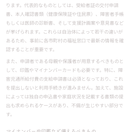
ります。代表的なものとしては、受給者証の交付申請
書、本人確認書類（健康保険証や住民票）、障害者手帳
もしくは医師の診断書、そして支援計画案や意見書など
が挙げられます。これらは自治体によって若干の違いが
あるため、事前に各市町村の福祉窓口で最新の情報を確
認することが重要です。
また、申請者である母親や保護者が用意するべきものと
して、印鑑やマイナンバーカードも必要です。特に、障
害児通所給付費の支給申請書は必須となっており、これ
を提出しないと利用手続きが進みません。加えて、施設
によっては独自の申込書や家庭状況を記載する書類の提
出も求められるケースがあり、不備が生じやすい部分で
す。
マイナンバーや印鑑など備えるべきもの