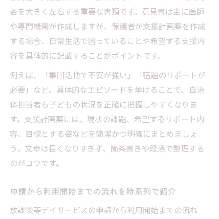
否を大きく左右する重要な書類です。意見書は主に医師
や専門機関が作成しますが、保護者が支援計画案を作成
する場合、日常生活で困っていることや希望する支援内
容を具体的に記載することがポイントです。
例えば、「集団活動で不安が強い」「宿題のサポートが
必要」など、具体的なエピソードを挙げることで、自治
体担当者も子どもの状況を正確に把握しやすくなりま
す。支援計画案には、現状の課題、希望するサポート内
容、目標とする姿などを簡潔かつ明確にまとめましょ
う。文章は長くなりすぎず、箇条書きや段落で整理する
のがコツです。
申請から利用開始までの流れを時系列で紹介
放課後等デイサービスの申請から利用開始までの流れ