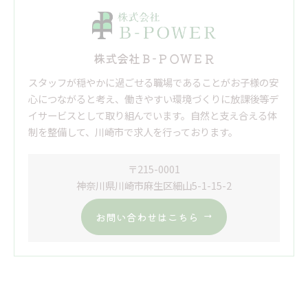
株式会社Ｂ-ＰＯＷＥＲ
スタッフが穏やかに過ごせる職場であることがお子様の安
心につながると考え、働きやすい環境づくりに放課後等デ
イサービスとして取り組んでいます。自然と支え合える体
制を整備して、川崎市で求人を行っております。
〒215-0001
神奈川県川崎市麻生区細山5-1-15-2
お問い合わせはこちら