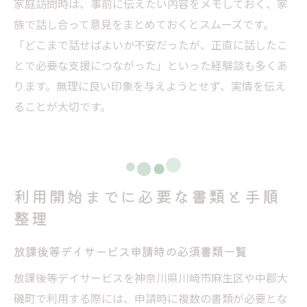
家庭訪問時は、事前に伝えたい内容をメモしておく、家
族で話し合って意見をまとめておくとスムーズです。
「どこまで話せばよいか不安だったが、正直に話したこ
とで必要な支援につながった」といった経験談も多くあ
ります。無理に良い印象を与えようとせず、実情を伝え
ることが大切です。
利用開始までに必要な書類と手順
整理
放課後等デイサービス申請時の必須書類一覧
放課後等デイサービスを神奈川県川崎市麻生区や中郡大
磯町で利用する際には、申請時に複数の書類が必要とな