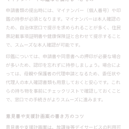
申請書類の提出時には、マイナンバー（個人番号）や印
鑑の持参が必須となります。マイナンバーは本人確認の
ため、自治体窓口で提示を求められることが多く、住民
票記載事項証明書や健康保険証と合わせて提示すること
で、スムーズな本人確認が可能です。
印鑑については、申請書や同意書への押印が必要な場合
が多いため、認印を忘れずに持参しましょう。場合によ
っては、母親や保護者の代理申請となるため、委任状や
代理人の本人確認書類も用意しておくと安心です。これ
らの持ち物を事前にチェックリストで確認しておくこと
で、窓口での手続きがよりスムーズに進みます。
意見書や支援計画案の書き方のコツ
意見書や支援計画案は、放課後等デイサービスの利用可