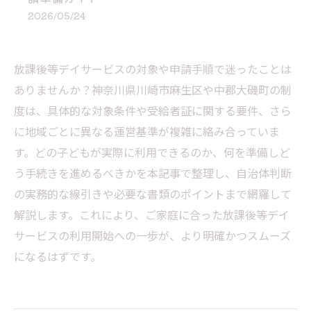
2026/05/24
放課後等デイサービスの対象や申請手順で迷ったことは
ありませんか？神奈川県川崎市麻生区や中郡大磯町の制
度は、具体的な対象条件や受給者証に関する要件、さら
に地域ごとに異なる運営基準が複雑に絡み合っていま
す。どの子どもが実際に利用できるのか、何を準備しど
う手続きを進めるべきかを本記事で整理し、自治体判断
の実務的な線引きや必要な書類のポイントまで網羅して
解説します。これにより、ご家庭に合った放課後等デイ
サービスの利用開始への一歩が、より明確かつスムーズ
になるはずです。