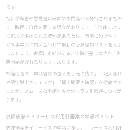
ます。
特に診断書や意見書は医師や専門職から発行されるもの
で、取得に日数を要する場合があります。自治体によっ
て追加で求められる資料があるため、事前に役所やサー
ビス事業所に問い合わせて最新の必要書類リストを入手
しましょう。書類に不備があると申請が差し戻され、利
用開始が遅れるリスクもあります。
準備段階で「申請書類の控えを手元に残す」「記入漏れ
や誤字脱字のチェック」「提出期限の確認」を徹底する
ことが、スムーズな申請と後々のトラブル回避につなが
ります。
放課後等デイサービス利用計画案の準備ポイント
放課後等デイサービスの申請に際し、「サービス利用計