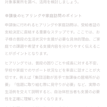
対象事業所を調べ、活用を検討しましょう。
申請後のヒアリングや家庭訪問のポイント
申請後に行われるヒアリングや家庭訪問は、受給者証の
支給決定に直結する重要なステップです。ここでは、お
子様の普段の生活状況や支援が必要な具体的理由、ご家
庭での課題や希望する支援内容を分かりやすく伝えるこ
とがポイントとなります。
ヒアリングでは、普段の困りごとや成長に対する不安、
学校や家庭でのサポート状況などを率直に話すことが大
切です。例えば「集団活動が苦手で放課後の居場所が必
要」「宿題に取り組む際に見守りが必要」など、実際の
生活例を交えて説明すると、自治体担当者も支援の必要
性を正確に理解しやすくなります。