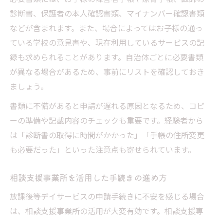
診断書、保護者の本人確認書類、マイナンバー確認書類
などが含まれます。また、場合によってはお子様の通っ
ている学校の意見書や、現在利用しているサービスの記
録も求められることがあります。自治体ごとに必要書類
が異なる場合があるため、事前にリストを確認しておき
ましょう。
書類に不備があると申請が遅れる原因となるため、コピ
ーの準備や記載内容のチェックも重要です。経験者から
は「診断書の取得に時間がかかった」「手帳の住所変更
も必要だった」といった注意点も寄せられています。
相談支援事業所を活用した手続きの進め方
放課後等デイサービスの申請手続きに不安を感じる場合
は、相談支援事業所の活用が大変有効です。相談支援専