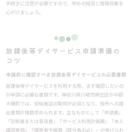
手続きに注意が必要ですので、早めの相談と情報収集を
心がけましょう。
放課後等デイサービス申請準備の
コツ
申請前に確認すべき放課後等デイサービスの必要書類
放課後等デイサービスを利用する際、まず確認したいの
が申請に必要な書類です。神奈川県川崎市麻生区や中郡
大磯町では、受給者証の取得が必須となり、役所への提
出書類が複数求められます。主なものとして「申請書」
「診断書または意見書」「サービス利用計画案」「本人
確認書類」「障害者手帳等（該当者のみ）」が挙げられ