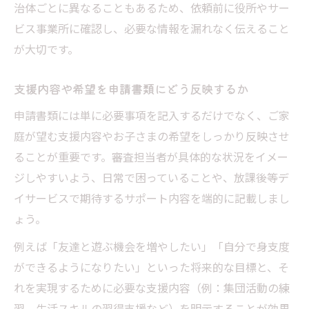
治体ごとに異なることもあるため、依頼前に役所やサー
ビス事業所に確認し、必要な情報を漏れなく伝えること
が大切です。
支援内容や希望を申請書類にどう反映するか
申請書類には単に必要事項を記入するだけでなく、ご家
庭が望む支援内容やお子さまの希望をしっかり反映させ
ることが重要です。審査担当者が具体的な状況をイメー
ジしやすいよう、日常で困っていることや、放課後等デ
イサービスで期待するサポート内容を端的に記載しまし
ょう。
例えば「友達と遊ぶ機会を増やしたい」「自分で身支度
ができるようになりたい」といった将来的な目標と、そ
れを実現するために必要な支援内容（例：集団活動の練
習、生活スキルの習得支援など）を明示することが効果