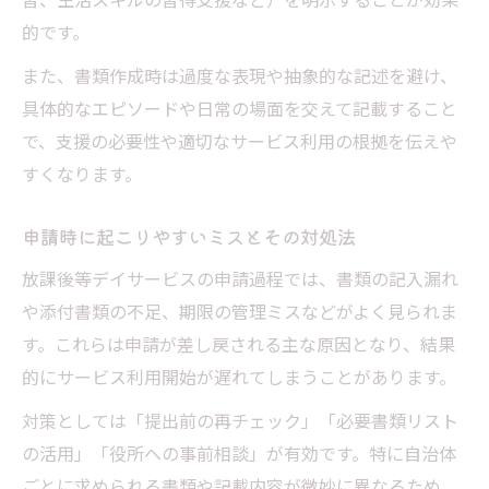
的です。
また、書類作成時は過度な表現や抽象的な記述を避け、
具体的なエピソードや日常の場面を交えて記載すること
で、支援の必要性や適切なサービス利用の根拠を伝えや
すくなります。
申請時に起こりやすいミスとその対処法
放課後等デイサービスの申請過程では、書類の記入漏れ
や添付書類の不足、期限の管理ミスなどがよく見られま
す。これらは申請が差し戻される主な原因となり、結果
的にサービス利用開始が遅れてしまうことがあります。
対策としては「提出前の再チェック」「必要書類リスト
の活用」「役所への事前相談」が有効です。特に自治体
ごとに求められる書類や記載内容が微妙に異なるため、