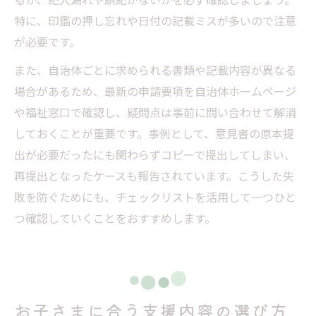
特に、印鑑の押し忘れや日付の記載ミスが多いので注意
が必要です。
また、自治体ごとに求められる書類や記載内容が異なる
場合があるため、最新の申請要項を自治体ホームページ
や福祉窓口で確認し、疑問点は事前に問い合わせて解消
しておくことが重要です。事例として、意見書の原本提
出が必要だったにも関わらずコピーで提出してしまい、
再提出となったケースも報告されています。こうした失
敗を防ぐためにも、チェックリストを活用して一つひと
つ確認していくことをおすすめします。
お子さまに合う支援内容の選び方