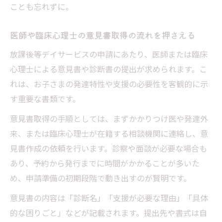
ことも忘れずに。
医師や臨床心理士の意見書取得の流れを押さえる
放課後等デイサービスの申請にあたり、医師または臨床
心理士による意見書や診断書の提出が求められます。こ
れは、お子さまの発達特性や支援の必要性を客観的に示
す重要な書類です。
意見書取得の手順としては、まずかかりつけ医や発達外
来、または臨床心理士が在籍する相談機関に連絡し、意
見書作成の依頼を行います。診察や面談が必要な場合も
あり、予約から発行までに時間がかかることが多いた
め、申請準備の初期段階で動き出すのが賢明です。
意見書の内容は「診断名」「支援が必要な理由」「具体
的な困りごと」などが記載されます。提出先や書式は自